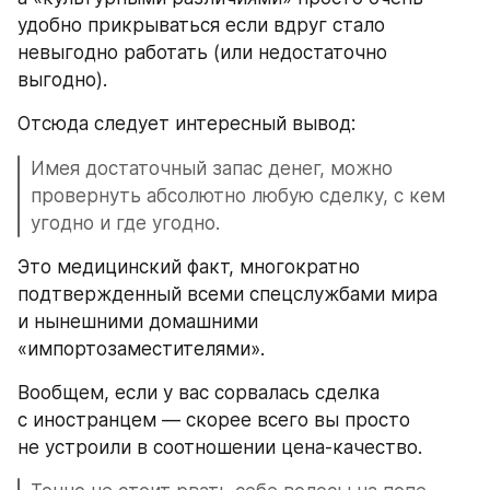
удобно прикрываться если вдруг стало 
невыгодно работать (или недостаточно 
выгодно).
Отсюда следует интересный вывод:
Имея достаточный запас денег, можно 
провернуть абсолютно любую сделку, с кем 
угодно и где угодно.
Это медицинский факт, многократно 
подтвержденный всеми спецслужбами мира 
и нынешними домашними 
«импортозаместителями».
Вообщем, если у вас сорвалась сделка 
с иностранцем — скорее всего вы просто 
не устроили в соотношении цена-качество. 