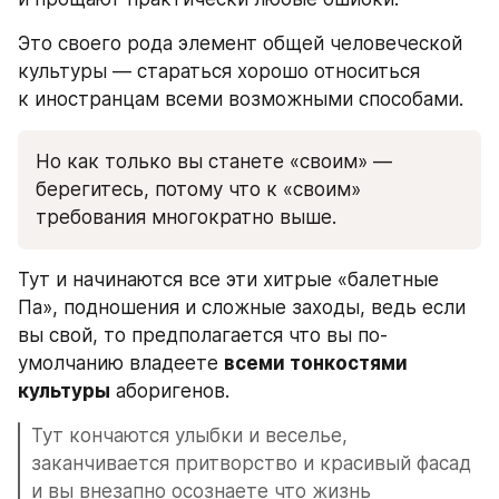
Это своего рода элемент общей человеческой 
культуры — стараться хорошо относиться 
к иностранцам всеми возможными способами.
Но как только вы станете «своим» — 
берегитесь, потому что к «своим» 
требования многократно выше.
Тут и начинаются все эти хитрые «балетные 
Па», подношения и сложные заходы, ведь если 
вы свой, то предполагается что вы по-
умолчанию владеете 
всеми тонкостями 
культуры
 аборигенов.
Тут кончаются улыбки и веселье, 
заканчивается притворство и красивый фасад 
и вы внезапно осознаете что жизнь 