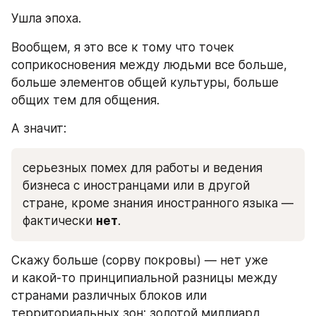
Ушла эпоха.
Вообщем, я это все к тому что точек 
соприкосновения между людьми все больше, 
больше элементов общей культуры, больше 
общих тем для общения.
А значит:
серьезных помех для работы и ведения 
бизнеса с иностранцами или в другой 
стране, кроме знания иностранного языка — 
фактически 
нет
.
Скажу больше (сорву покровы) — нет уже 
и какой-то принципиальной разницы между 
странами различных блоков или 
территориальных зон: золотой миллиард 