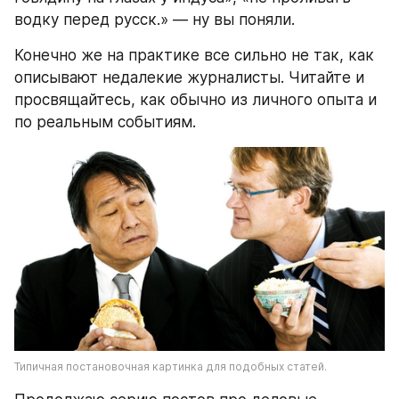
водку перед русск.» — ну вы поняли. 
Конечно же на практике все cильно не так, как 
описывают недалекие журналисты. Читайте и 
просвящайтесь, как обычно из личного опыта и 
по реальным событиям.
Типичная постановочная картинка для подобных статей.