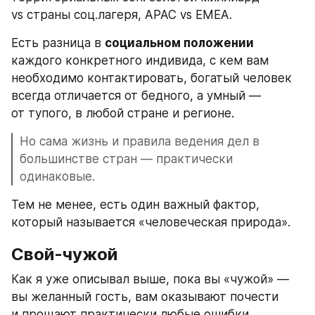
vs страны соц.лагеря, APAC vs EMEA.
Есть разница в 
социальном положении
каждого конкретного индивида, с кем вам 
необходимо контактировать, богатый человек 
всегда отличается от бедного, а умный — 
от тупого, в любой стране и регионе.
Но сама жизнь и правила ведения дел в 
большинстве стран — практически 
одинаковые. 
Тем не менее, есть один важный фактор, 
который называется «человеческая природа».
Свой-чужой
Как я уже описывал выше, пока вы «чужой» — 
вы желанный гость, вам оказывают почести 
и прощают практически любые ошибки. 