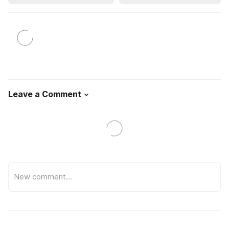
Leave a Comment