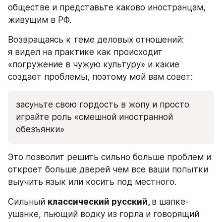
обществе и представьте каково иностранцам, 
живущим в РФ. 
Возвращаясь к теме деловых отношений: 
я видел на практике как происходит 
«погружение в чужую культуру» и какие 
создает проблемы, поэтому мой вам совет: 
засуньте свою гордость в жопу и просто 
играйте роль «смешной иностранной 
обезъянки»
Это позволит решить сильно больше проблем и 
откроет больше дверей чем все ваши попытки 
выучить язык или косить под местного.
Сильный 
классический русский, 
в шапке-
ушанке, пьющий водку из горла и говорящий 