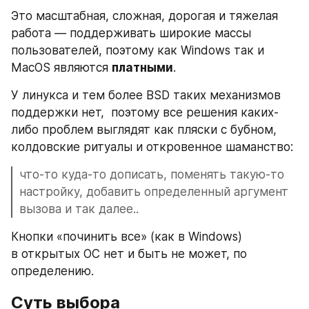
Это масштабная, сложная, дорогая и тяжелая 
работа — поддерживать широкие массы 
пользователей, поэтому как Windows так и 
MacOS являются 
платными
.
У линукса и тем более BSD таких механизмов 
поддержки нет,  поэтому все решения каких-
либо проблем выглядят как пляски с бубном, 
колдовские ритуалы и откровенное шаманство:
что-то куда-то дописать, поменять такую-то 
настройку, добавить определенный аргумент 
вызова и так далее..
Кнопки «починить все» (как в Windows) 
в открытых ОС нет и быть не может, по 
определению.
Суть выбора