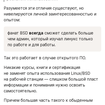
Разумеется эти отличия существуют, но 
нивелируются личной заинтересованностью и 
опытом: 
фанат BSD 
всегда
 сможет сделать больше 
чем админ, который изучал линукс только 
по работе и для работы.
Так это работает в случае открытого ПО.
Никакие курсы, книги и сертификация 
не заменят опыта использования Linux/BSD 
на рабочей станции — слишком большой пласт 
информации и понимания нужно освоить 
самостоятельно. 
Причем большая часть такого к обыденным 