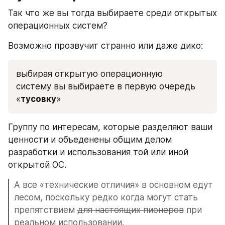
Так что же вы тогда выбираете среди открытых 
операционных систем? 
Возможно прозвучит странно или даже дико:
выбирая открытую операционную 
систему вы выбираете в первую очередь 
«
тусовку
»
Группу по интересам, которые разделяют ваши 
ценности и объеденены общим делом 
разработки и использования той или иной 
открытой ОС.
А все «технические отличия» в основном едут 
лесом, поскольку редко когда могут стать 
препятствием 
для настоящих пионеров
 при 
реальном использовании.