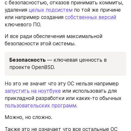
с безопасностью, отказов принимать коммиты, 
удаления 
целых подсистем
 по той же причине 
или например создания 
собственных версий
ключевого ПО.
И все ради обеспечения максимальной 
безопасности этой системы.
Безопасность
 — ключевая ценность в 
проекте OpenBSD.
Но это не значит что эту ОС нельзя например 
запустить на ноутбуке
 или использовать для 
прикладной разработки или каких-то обычных 
пользовательских программ
.  
Можно, но сложно.
Также это не означает что все остальные ОС 