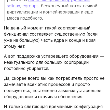
selinux
, 
cgroups
, бесконечный поток всякой 
виртуализации и контейнеризации и еще 
масса подобного.
На данный момент такой корпоративный 
функционал составляет существенную (если 
уже не большую) часть ядра и конца и края 
этому нет.
А вот поддержка устаревшего оборудования — 
неактуального для больших корпораций 
постоянно убирается.
Да, скорее всего вы как потребитель просто не 
замечаете всех этих процессов и просто 
пользуетесь, постепенно заменяя устаревшее 
оборудование и скачивая обновления.
И только слетающая временами конфигурация 