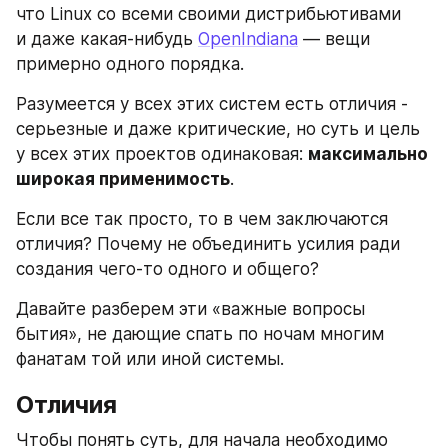
что Linux со всеми своими дистрибьютивами 
и даже какая-нибудь 
OpenIndiana
 — вещи 
примерно одного порядка. 
Разумеется у всех этих систем есть отличия - 
серьезные и даже критические, но суть и цель 
у всех этих проектов одинаковая: 
максимально 
широкая применимость
.
Если все так просто, то в чем заключаются 
отличия? Почему не объединить усилия ради 
создания чего-то одного и общего?
Давайте разберем эти «важные вопросы 
бытия», не дающие спать по ночам многим 
фанатам той или иной системы.
Отличия
Чтобы понять суть, для начала необходимо 