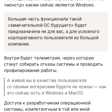
«монстр» каким сейчас является Windows.
Большая часть функционала такой 
«замечательной ОС будущего» будет 
предназначена не для вас, а для условного 
корпоративного пользователя из большой 
компании.
Внутри будет телеметрия, через которую 
станут собирать отказы системы и проводить 
профилирование работы. 
А живой вы в качестве пользователя 
со своими интересами будете не нужны — как 
это сейчас есть в Windows и MacOS.
Доступа к разработчикам операционной 
системы, компетентным в той или иной 