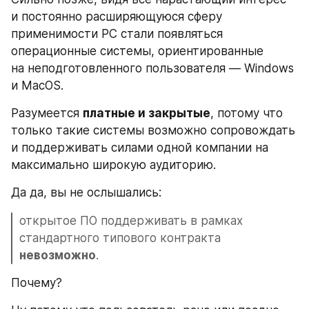
и постоянно расширяющуюся сферу 
применимости PC стали появляться 
операционные системы, ориентированные 
на неподготовленного пользователя — Windows 
и MacOS.
Разумеется 
платные и закрытые
, потому что 
только такие системы возможно сопровождать 
и поддерживать силами одной компании на 
максимально широкую аудиторию.
Да да, вы не ослышались: 
открытое ПО поддерживать в рамках 
стандартного типового контракта 
невозможно
.
Почему? 