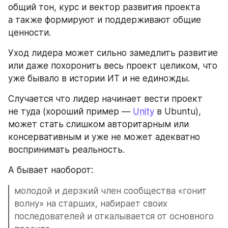
общий тон, курс и вектор развития проекта 
а также формируют и поддерживают общие 
ценности. 
Уход лидера может сильно замедлить развитие 
или даже похоронить весь проект целиком, что 
уже бывало в истории ИТ и не единожды. 
Случается что лидер начинает вести проект 
не туда (хороший пример — 
Unity
 в Ubuntu), 
может стать слишком авторитарным или 
консервативным и уже не может адекватно 
воспринимать реальность. 
А бывает наоборот: 
молодой и дерзкий член сообщества «гонит 
волну» на старших, набирает своих 
последователей и откалывается от основного 