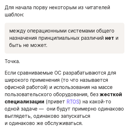
Для начала порву некоторым из читателей 
шаблон:
между операционными системами общего 
назначения принципиальных различий 
нет
 и 
быть не может.
Точка.
Если сравниваемые ОС разрабатываются для 
широкого применения (то что называется 
офисной работой) и использования на массе 
пользовательского оборудования, без
 жесткой 
специализации
 (привет 
RTOS
) на какой-то 
одной задаче —  они будут примерно одинаково 
выглядеть, одинаково запускаться 
и одинаково же обслуживаться.