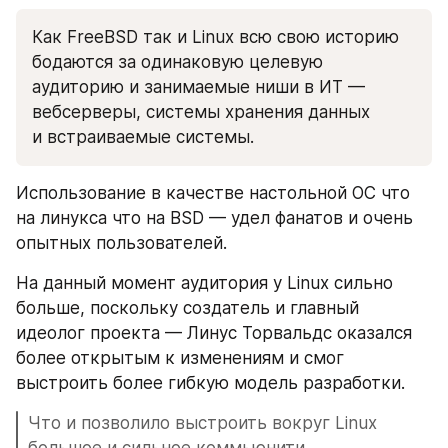
Как FreeBSD так и Linux всю свою историю 
бодаются за одинаковую целевую 
аудиторию и занимаемые ниши в ИТ — 
вебсерверы, системы хранения данных 
и встраиваемые системы.
Использование в качестве настольной ОС что 
на линукса что на BSD — удел фанатов и очень 
опытных пользователей.
На данный момент аудитория у Linux сильно 
больше, поскольку создатель и главный 
идеолог проекта — Линус Торвальдс оказался 
более открытым к изменениям и смог 
выстроить более гибкую модель разработки. 
Что и позволило выстроить вокруг Linux 