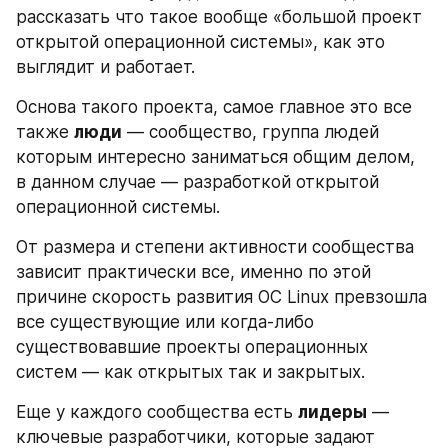
рассказать что такое вообще «большой проект 
открытой операционной системы», как это 
выглядит и работает.
Основа такого проекта, самое главное это все 
также 
люди
 — сообщество, группа людей 
которым интересно заниматься общим делом, 
в данном случае — разработкой открытой 
операционной системы.
От размера и степени активности сообщества 
зависит практически все, именно по этой 
причине скорость развития ОС Linux превзошла 
все существующие или когда-либо 
существовавшие проекты операционных 
систем — как открытых так и закрытых.
Еще у каждого сообщества есть 
лидеры
 — 
ключевые разработчики, которые задают 