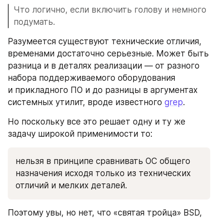
Что логично, если включить голову и немного 
подумать.
Разумеется существуют технические отличия, 
временами достаточно серьезные. Может быть 
разница и в деталях реализации — от разного 
набора поддерживаемого оборудования 
и прикладного ПО и до разницы в аргументах 
системных утилит, вроде известного 
grep
.
Но поскольку все это решает одну и ту же 
задачу широкой применимости то:
нельзя в принципе сравнивать ОС общего 
назначения исходя только из технических 
отличий и мелких деталей.
Поэтому увы, но нет, что «святая тройца» BSD, 