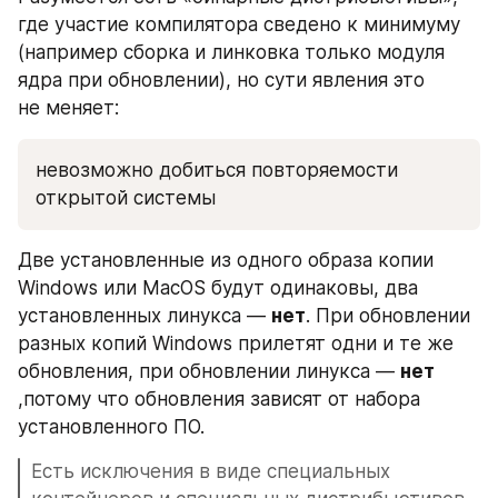
где участие компилятора сведено к минимуму 
(например сборка и линковка только модуля 
ядра при обновлении), но сути явления это 
не меняет:
невозможно добиться повторяемости 
открытой системы
Две установленные из одного образа копии 
Windows или MacOS будут одинаковы, два 
установленных линукса — 
нет
. При обновлении 
разных копий Windows прилетят одни и те же 
обновления, при обновлении линукса — 
нет
,потому что обновления зависят от набора 
установленного ПО.
Есть исключения в виде специальных 