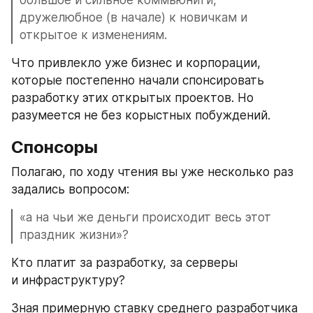
большое и сильное коммьюнити, 
дружелюбное (в начале) к новичкам и 
открытое к изменениям.
Что привлекло уже бизнес и корпорации, 
которые постепенно начали спонсировать 
разработку этих открытых проектов. Но 
разумеется не без корыстных побуждений.
Спонсоры
Полагаю, по ходу чтения вы уже несколько раз 
задались вопросом: 
«а на чьи же деньги происходит весь этот 
праздник жизни»? 
Кто платит за разработку, за серверы 
и инфраструктуру?
Зная примерную ставку среднего разработчика 