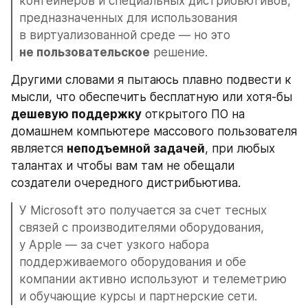
контейнеров и специальных дистрибьютивов, 
предназначенных для использования 
в виртуализованной среде — но это 
не пользовательское
 решение.
Другими словами я пытаюсь плавно подвести к 
мысли, что обеспечить бесплатную или хотя-бы 
дешевую поддержку
 открытого ПО на 
домашнем компьютере массового пользователя 
является 
неподъемной задачей
, при любых 
талантах и чтобы вам там не обещали 
создатели очередного дистрибьютива.
У Microsoft это получается за счет тесных 
связей с производителями оборудования, 
у Apple — за счет узкого набора 
поддерживаемого оборудования и обе 
компании активно используют и телеметрию 
и обучающие курсы и партнерские сети.