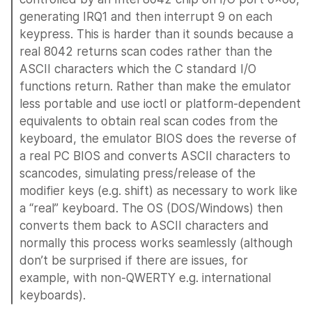
generating IRQ1 and then interrupt 9 on each 
keypress. This is harder than it sounds because a 
real 8042 returns scan codes rather than the 
ASCII characters which the C standard I/O 
functions return. Rather than make the emulator 
less portable and use ioctl or platform-dependent 
equivalents to obtain real scan codes from the 
keyboard, the emulator BIOS does the reverse of 
a real PC BIOS and converts ASCII characters to 
scancodes, simulating press/release of the 
modifier keys (e.g. shift) as necessary to work like 
a “real” keyboard. The OS (DOS/Windows) then 
converts them back to ASCII characters and 
normally this process works seamlessly (although 
don’t be surprised if there are issues, for 
example, with non-QWERTY e.g. international 
keyboards).