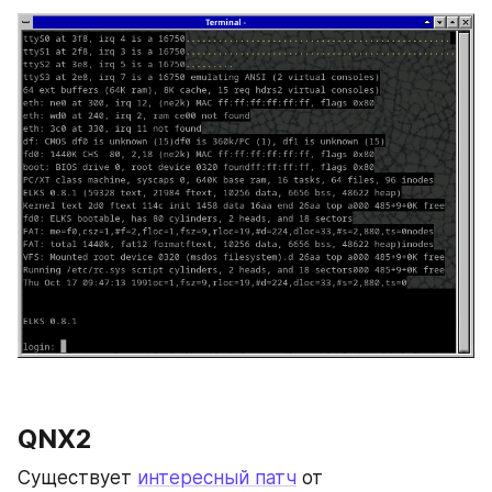
QNX2
Существует 
интересный патч
 от 