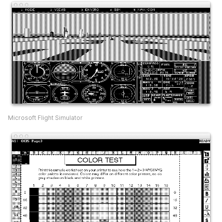
Microsoft Flight Simulator