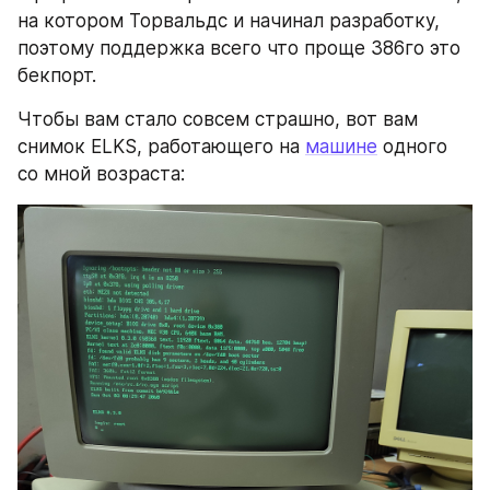
на котором Торвальдс и начинал разработку, 
поэтому поддержка всего что проще 386го это 
бекпорт.
Чтобы вам стало совсем страшно, вот вам 
снимок ELKS, работающего на 
машине
 одного 
со мной возраста: