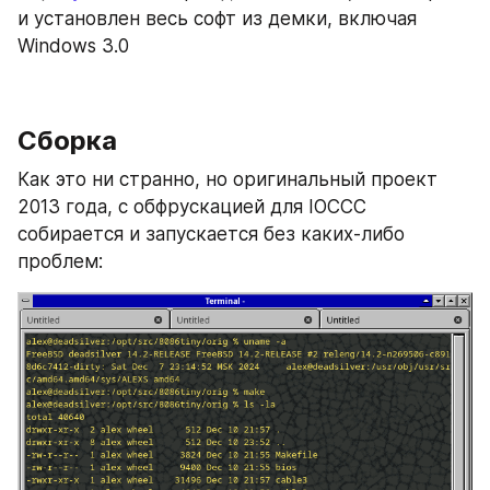
и установлен весь софт из демки, включая 
Windows 3.0
Сборка
Как это ни странно, но оригинальный проект 
2013 года, с обфрускацией для IOCCC 
собирается и запускается без каких-либо 
проблем: