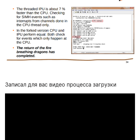
Записал для вас видео процесса загрузки