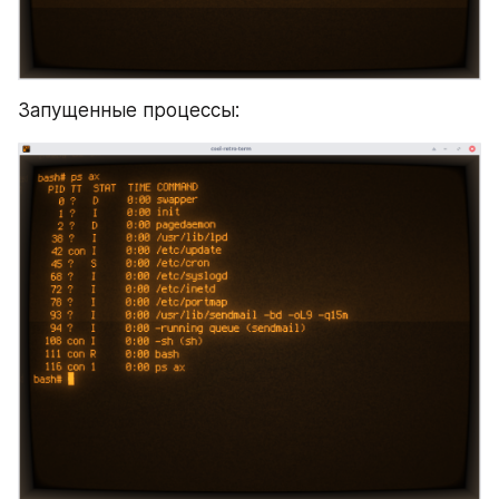
Запущенные процессы: