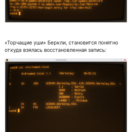
«Торчащие уши» Беркли, становится понятно 
откуда взялась восстановленная запись: