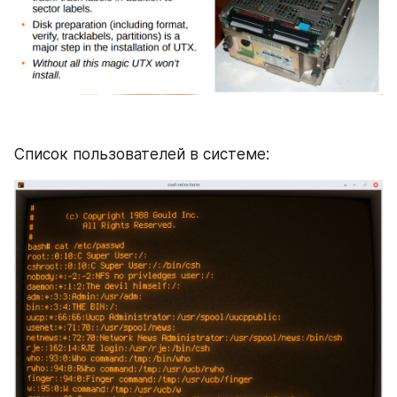
Список пользователей в системе: