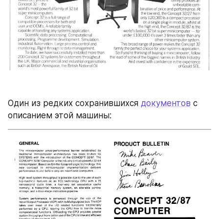
Один из редких сохранившихся 
документов
 с 
описанием этой машины: