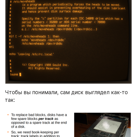
Чтобы вы понимали, сам диск выглядел как-то 
так: