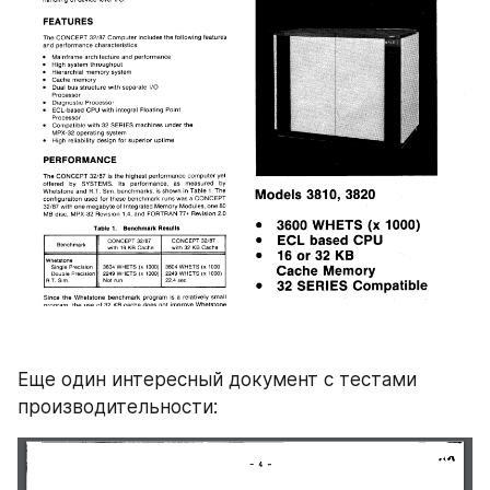
Еще один интересный документ с тестами 
производительности: