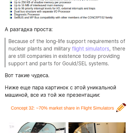
А разгадка проста:
Because of the long-life support requirements of 
nuclear plants and military 
flight simulators
, there 
are still companies in existence today providing 
support and parts for Gould/SEL systems.
Вот такие чудеса. 
Ниже еще пара картинок с этой уникальной 
машиной, все из той же презентации: