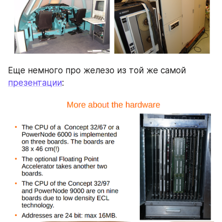
Еще немного про железо из той же самой 
презентации
: