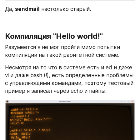
Да, 
sendmail
 настолько старый.
Компиляция "Hello world!"
Разумеется я не мог пройти мимо попытки 
компиляции на такой раритетной системе.
Несмотря на то что в системе есть и ed и даже 
vi и даже bash (!), есть определенные проблемы 
с управляющими командами, поэтому тестовый 
пример я записал через echo и пайпы: