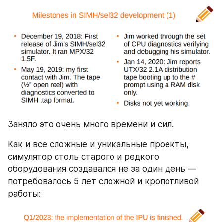
Заняло это очень много времени и сил.
Как и все сложные и уникальные проекты, 
симулятор столь старого и редкого 
оборудования создавался не за один день — 
потребовалось 5 лет сложной и кропотливой 
работы: 