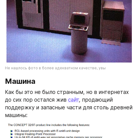
Не нашлось фото в более адекватном качестве, увы
Машина
Как бы это не было странным, но в интернетах 
до сих пор остался жив 
сайт
, продающий 
поддержку и запасные части для столь древней 
машины: