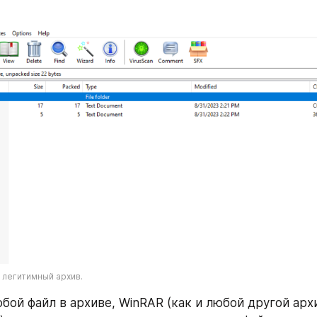
 легитимный архив.
бой файл в архиве, WinRAR (как и любой другой арх