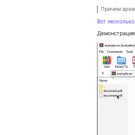
Причем архив
Вот
несколько
Демонстрация