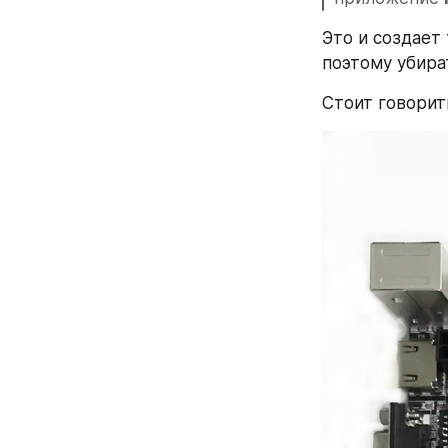
Это и создает
поэтому убира
Стоит говорить