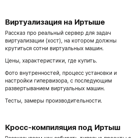
Виртуализация на Иртыше
Рассказ про реальный сервер для задач 
виртуализации (хост), на котором должны 
крутиться сотни виртуальных машин.
Цены, характеристики, где купить.
Фото внутренностей, процесс установки и 
настройки гипервизора, с последующим 
развертыванием виртуальных машин.
Тесты, замеры производительности.
Кросс-компиляция под Иртыш