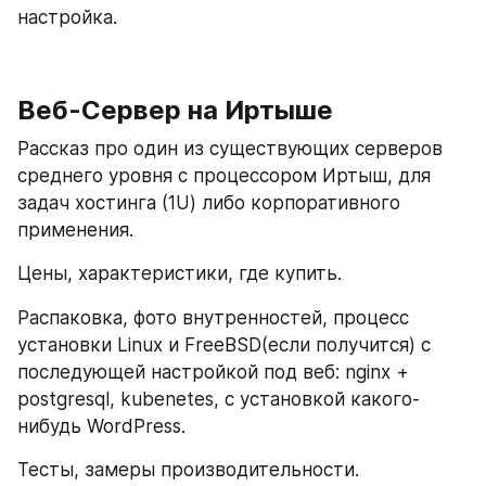
настройка.
Веб-Сервер на Иртыше
Рассказ про один из существующих серверов 
среднего уровня с процессором Иртыш, для 
задач хостинга (1U) либо корпоративного 
применения.
Цены, характеристики, где купить.
Распаковка, фото внутренностей, процесс 
установки Linux и FreeBSD(если получится) с 
последующей настройкой под веб: nginx + 
postgresql, kubenetes, с установкой какого-
нибудь WordPress.
Тесты, замеры производительности.