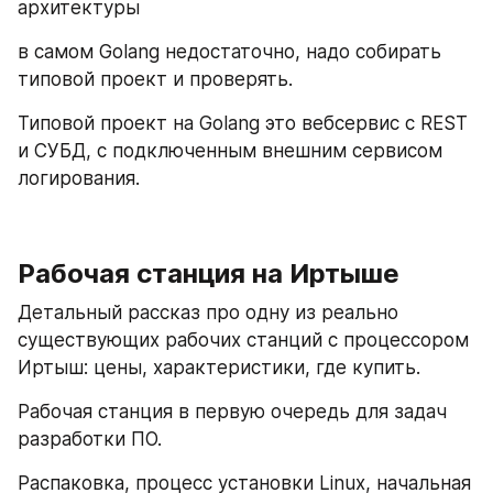
архитектуры
в самом Golang недостаточно, надо собирать 
типовой проект и проверять.
Типовой проект на Golang это вебсервис с REST 
и СУБД, c подключенным внешним сервисом 
логирования.
Рабочая станция на Иртыше
Детальный рассказ про одну из реально 
существующих рабочих станций с процессором 
Иртыш: цены, характеристики, где купить.
Рабочая станция в первую очередь для задач 
разработки ПО.
Распаковка, процесс установки Linux, начальная 