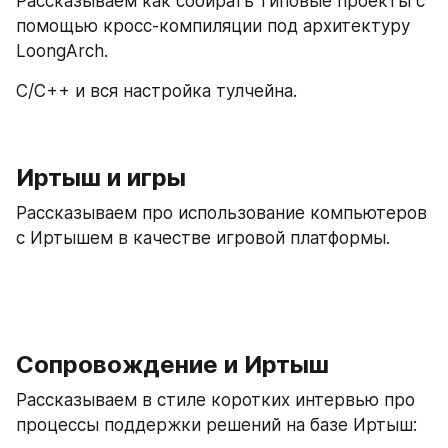
Рассказываем как собирать типовые проекты с 
помощью кросс-компиляции под архитектуру 
LoongArch.
С/C++ и вся настройка тулчейна.
Иртыш и игры
Рассказываем про использование компьютеров 
с Иртышем в качестве игровой платформы.
Сопровождение и Иртыш
Рассказываем в стиле коротких интервью про 
процессы поддержки решений на базе Иртыш: