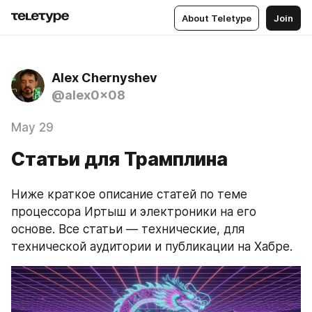
About Teletype
Join
Alex Chernyshev
@alex0x08
May 29
Статьи для Трамплина
Ниже краткое описание статей по теме 
процессора Иртыш и электроники на его 
основе. Все статьи — технические, для 
технической аудитории и публикации на Хабре.