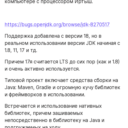
компьютере с процессором Иртыш.
https://bugs.openjdk.org/browse/jdk-8270517
Поддержка добавлена с версии 18, но в 
реальном использовании версии JDK начиная с 
1.8, 11, 17 и тд.
Причем 17я считается LTS до сих пор (как и 1.8) 
и очень активно используется.
Типовой проект включает средства сборки на 
Java: Maven, Gradle и огромную кучу библиотек 
и фреймворков в использовании.
Встречается и использование нативных 
библиотек, причем зашиваемых 
непосредственно в библиотеку на Java и 
подгружаемых на ходу.