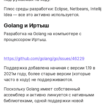
Плюс среды разработки: Eclipse, Netbeans, Intellij 
Idea — все это активно используется.
Golang и Иртыш
Разработка на Golang на компьютере с 
процессором Иртыш.
https://github.com/golang/go/issues/46229
Поддержка добавлена начиная с версии 1.19 в 
2021м году, более старые версии (которые 
часто в ходу) не поддерживаются.
Поскольку Golang имеет собственный 
ассемблер и активно линкуется с нативными 
библиотеками, одной поддержки новой 