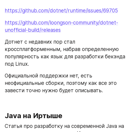
https://github.com/dotnet/runtime/issues/69705
https://github.com/loongson-community/dotnet-
unofficial-build/releases
Дотнет с недавних пор стал 
кроссплатформенным, набрав определенную 
популярность как язык для разработки бекэнда 
под Linux.
Официальной поддержки нет, есть 
неофициальные сборки, поэтому как все это 
завести точно нужно будет описывать.
Java на Иртыше
Статья про разработку на современной Java на 