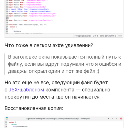
Что тоже в легком 
ах#е
 удивлении?
В заголовке окна показывается полный путь к 
файлу, если вы вдруг подумали что я ошибся и 
дваджы открыл один и тот же файл ;)
Но это еще не все, следующий файл будет 
с 
JSX-шаблоном
 компонента — специально 
прокрутил до места где он начинается.
Восстановленная копия: