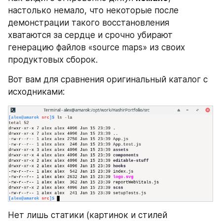
настолько немало, что некоторые после 
демонстрации такого восстановления 
хватаются за сердце и срочно убирают 
генерацию файлов «source maps» из своих 
продуктовых сборок.
Вот вам для сравнения оригинальный каталог с 
исходниками:
Нет лишь статики (картинок и стилей 