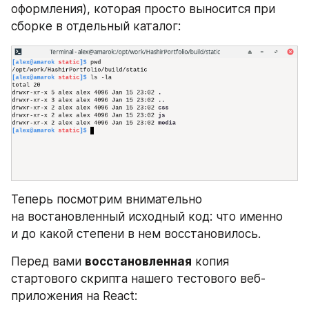
оформления), которая просто выносится при 
сборке в отдельный каталог:
Теперь посмотрим внимательно 
на востановленный исходный код: что именно 
и до какой степени в нем восстановилось. 
Перед вами 
восстановленная
 копия 
стартового скрипта нашего тестового веб-
приложения на React: