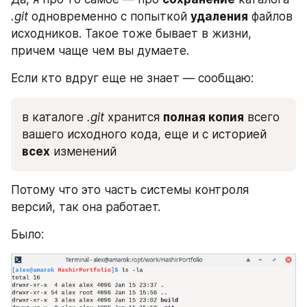
.git
 одновременно с попыткой 
удаления
 файлов 
исходников. Такое тоже бывает в жизни, 
причем чаще чем вы думаете.
Если кто вдруг еще не знает — сообщаю: 
в каталоге 
.git
 хранится 
полная копия
 всего 
вашего исходного кода, еще и с историей 
всех
 изменений
Потому что это часть системы контроля 
версий, так она работает. 
Было: