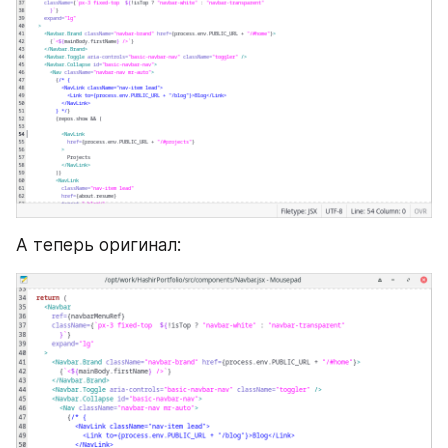
А теперь оригинал: