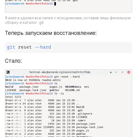
Я взял и удалил все папки с исходниками, оставив лишь финальную 
сборку и каталог .git
Теперь запускаем восстановление:
git
 reset 
--hard
Стало: