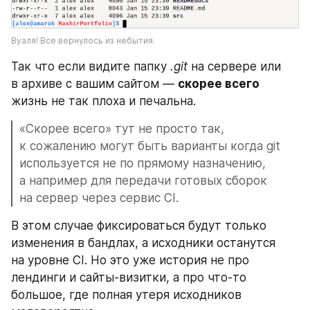
Вуаля! Все вернулось из небытия.
Так что если видите папку 
.git
 на сервере или 
в архиве с вашим сайтом — 
скорее всего
жизнь не так плоха и печальна.
«Скорее всего» тут не просто так, 
к сожалению могут быть варианты когда git 
используется не по прямому назначению, 
а например для передачи готовых сборок 
на сервер через сервис CI.
В этом случае фиксироваться будут только 
изменения в бандлах, а исходники останутся 
на уровне CI. Но это уже история не про 
лендинги и сайты-визитки, а про что-то 
большое, где полная утеря исходников 