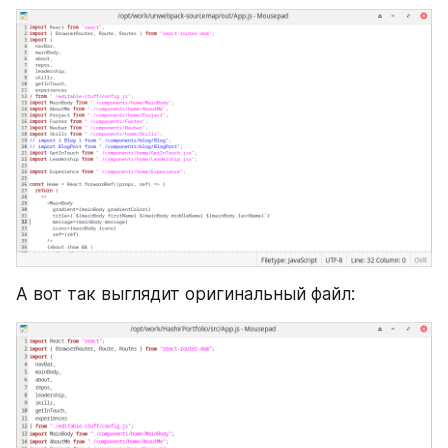
А вот так выглядит оригинальный файл: