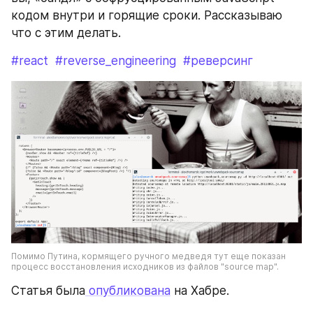
кодом внутри и горящие сроки. Рассказываю 
что с этим делать. 
#react
#reverse_engineering
#реверсинг
Помимо Путина, кормящего ручного медведя тут еще показан 
процесс восстановления исходников из файлов "source map".
Статья была
 опубликована
 на Хабре.