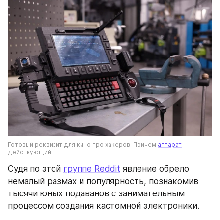
Готовый реквизит для кино про хакеров. Причем 
аппарат
действующий.
Судя по этой 
группе Reddit
 явление обрело 
немалый размах и популярность, познакомив 
тысячи юных подаванов с занимательным 
процессом создания кастомной электроники.