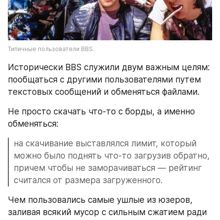
Типичные пользователи BBS.
Исторически BBS служили двум важным целям: 
пообщаться с другими пользователями путем 
текстовых сообщений и обменяться файлами.
Не просто скачать что-то с борды, а именно 
обменяться: 
на скачивание выставлялся лимит, который 
можно было поднять что-то загрузив обратно, 
причем чтобы не заморачиваться — рейтинг 
считался от размера загруженного.
Чем пользовались самые ушлые из юзеров, 
заливая всякий мусор с сильным сжатием ради 