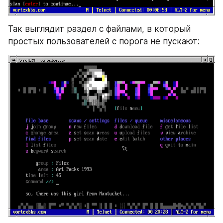
Так выглядит раздел с файлами, в который 
простых пользователей с порога не пускают: