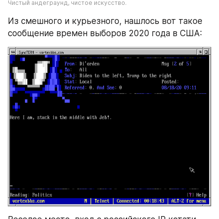
Чистый андеграунд, чистое искусство.
Из смешного и курьезного, нашлось вот такое 
сообщение времен выборов 2020 года в США: