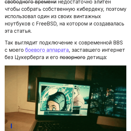
свободного времени
 недостаточно элитен 
чтобы собрать собственную кибердеку, поэтому 
использовал один из своих винтажных 
ноутбуков с FreeBSD, на котором и создавалась 
эта статья. 
Так выглядит подключение к современной BBS 
с моего 
боевого аппарата
, заставшего интернет 
без Цукерберга и его 
позорного
 детища: