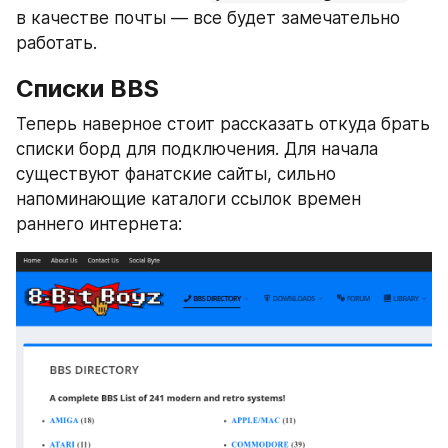
в качестве почты — все будет замечательно 
работать.
Списки BBS
Теперь наверное стоит рассказать откуда брать 
списки борд для подключения. Для начала 
существуют фанатские сайты, сильно 
напоминающие каталоги ссылок времен 
раннего интернета: