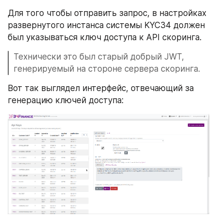
Для того чтобы отправить запрос, в настройках 
развернутого инстанса системы KYC34 должен 
был указываться ключ доступа к API скоринга.
Технически это был старый добрый JWT, 
генерируемый на стороне сервера скоринга.
Вот так выглядел интерфейс, отвечающий за 
генерацию ключей доступа: