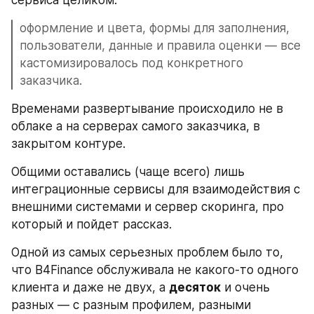
оформление и цвета, формы для заполнения, 
пользователи, данные и правила оценки — все 
кастомизировалось под конкретного 
заказчика.
Временами развертывание происходило не в 
облаке а на серверах самого заказчика, в 
закрытом контуре.
Общими оставались (чаще всего) лишь 
интеграционные сервисы для взаимодействия с 
внешними системами и сервер скоринга, про 
который и пойдет рассказ.
Одной из самых серьезных проблем было то, 
что B4Finance обслуживала не какого-то одного 
клиента и даже не двух, а 
десяток
 и очень 
разных — с разным профилем, разными 