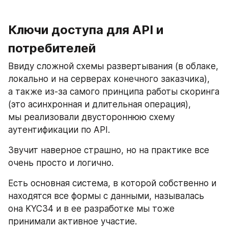
Ключи доступа для API и 
потребителей
Ввиду сложной схемы развертывания (в облаке, 
локально и на серверах конечного заказчика), 
а также из-за самого принципа работы скоринга 
(это асинхронная и длительная операция), 
мы реализовали двустороннюю схему 
аутентификации по API.
Звучит наверное страшно, но на практике все 
очень просто и логично.
Есть основная система, в которой собственно и 
находятся все формы с данными, называлась 
она KYC34 и в ее разработке мы тоже 
принимали активное участие.