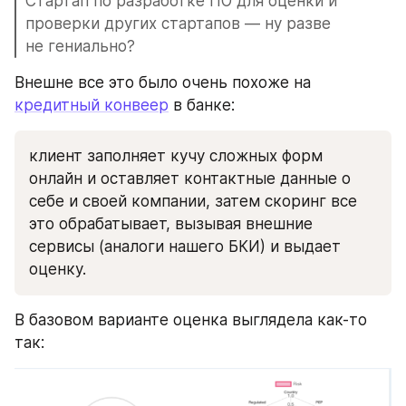
Стартап по разработке ПО для оценки и 
проверки других стартапов — ну разве 
не гениально?
Внешне все это было очень похоже на 
кредитный конвеер
 в банке:
клиент заполняет кучу сложных форм 
онлайн и оставляет контактные данные о 
себе и своей компании, затем скоринг все 
это обрабатывает, вызывая внешние 
сервисы (аналоги нашего БКИ) и выдает 
оценку.
В базовом варианте оценка выглядела как-то 
так: