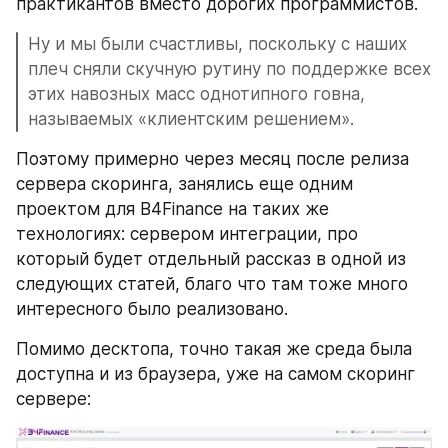
практикантов вместо дорогих программистов.
Ну и мы были счастливы, поскольку с наших 
плеч сняли скучную рутину по поддержке всех 
этих навозных масс однотипного говна, 
называемых «клиентским решением».  
Поэтому примерно через месяц после релиза 
сервера скоринга, занялись еще одним 
проектом для B4Finance на таких же 
технологиях: сервером интеграции, про 
который будет отдельный рассказ в одной из 
следующих статей, благо что там тоже много 
интересного было реализовано.
Помимо десктопа, точно такая же среда была 
доступна и из браузера, уже на самом скоринг 
сервере: