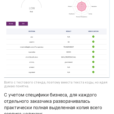
Взято с тестового стенда, поэтому вместа текста коды, но идея 
думаю понятна.
С учетом специфики бизнеса, для каждого 
отдельного заказчика разворачивалась 
практически полная выделенная копия всего 
сервиса целиком: