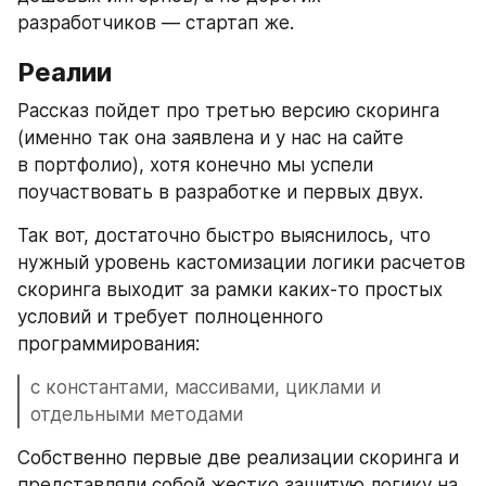
разработчиков — стартап же.
Реалии
Рассказ пойдет про третью версию скоринга 
(именно так она заявлена и у нас на сайте 
в портфолио), хотя конечно мы успели 
поучаствовать в разработке и первых двух.
Так вот, достаточно быстро выяснилось, что 
нужный уровень кастомизации логики расчетов 
скоринга выходит за рамки каких-то простых 
условий и требует полноценного 
программирования:
с константами, массивами, циклами и 
отдельными методами
Собственно первые две реализации скоринга и 
представляли собой жестко зашитую логику на 