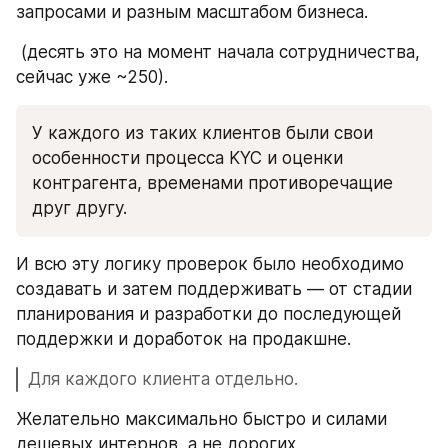
запросами и разным масштабом бизнеса.
 (десять это на момент начала сотрудничества, 
сейчас уже ~250). 
У каждого из таких клиентов были свои 
особенности процесса KYC и оценки 
контрагента, временами противоречащие 
друг другу.
И всю эту логику проверок было необходимо 
создавать и затем поддерживать — от стадии 
планирования и разработки до последующей 
поддержки и доработок на продакшне. 
Для каждого клиента отдельно.
Желательно максимально быстро и силами 
дешевых интернов, а не дорогих 