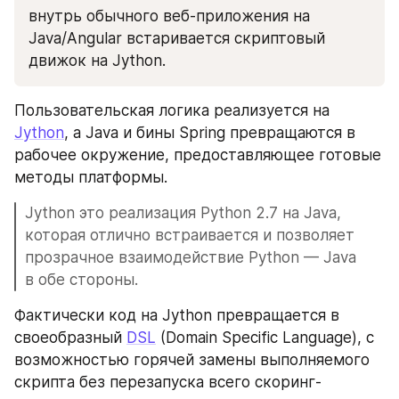
внутрь обычного веб-приложения на 
Java/Angular встаривается скриптовый 
движок на Jython.
Пользовательская логика реализуется на 
Jython
, а Java и бины Spring превращаются в 
рабочее окружение, предоставляющее готовые 
методы платформы.
Jython это реализация Python 2.7 на Java, 
которая отлично встраивается и позволяет 
прозрачное взаимодействие Python — Java 
в обе стороны.
Фактически код на Jython превращается в 
своеобразный 
DSL
 (Domain Specific Language), с 
возможностью горячей замены выполняемого 
скрипта без перезапуска всего скоринг-