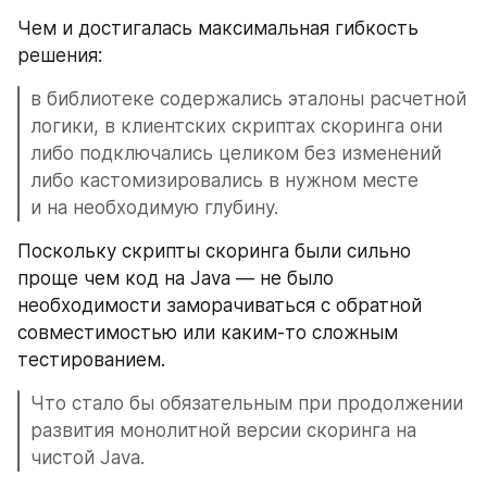
Чем и достигалась максимальная гибкость 
решения: 
в библиотеке содержались эталоны расчетной 
логики, в клиентских скриптах скоринга они 
либо подключались целиком без изменений 
либо кастомизировались в нужном месте 
и на необходимую глубину.
Поскольку скрипты скоринга были сильно 
проще чем код на Java — не было 
необходимости заморачиваться с обратной 
совместимостью или каким-то сложным 
тестированием.
Что стало бы обязательным при продолжении 
развития монолитной версии скоринга на 
чистой Java.