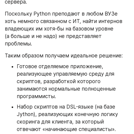
сервера.
Поскольку Python преподают в любом ВУЗе 
хоть немного связанном с ИТ, найти интернов 
владеющих им хотя-бы на базовом уровне 
(а больше и не надо) не представляет 
проблемы.
Таким образом получаем идеальное решение:
Готовое отделяемое приложение, 
реализующее управляемую среду для 
скриптов, разработкой которого 
занимаются нормальные полноценные 
программисты.
Набор скриптов на DSL-языке (на базе 
Jython), реализующих конечную логику 
скоринга для клиента, за который 
отвечают «начинающие специалисты».