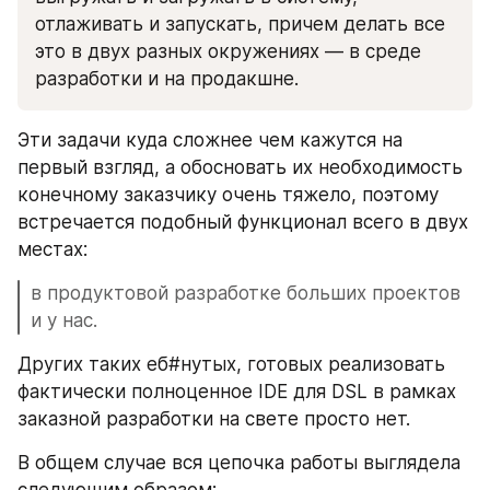
отлаживать и запускать, причем делать все 
это в двух разных окружениях — в среде 
разработки и на продакшне.
Эти задачи куда сложнее чем кажутся на 
первый взгляд, а обосновать их необходимость 
конечному заказчику очень тяжело, поэтому 
встречается подобный функционал всего в двух 
местах: 
в продуктовой разработке больших проектов 
и у нас.
Других таких еб#нутых, готовых реализовать 
фактически полноценное IDE для DSL в рамках 
заказной разработки на свете просто нет.
В общем случае вся цепочка работы выглядела 
следующим образом: