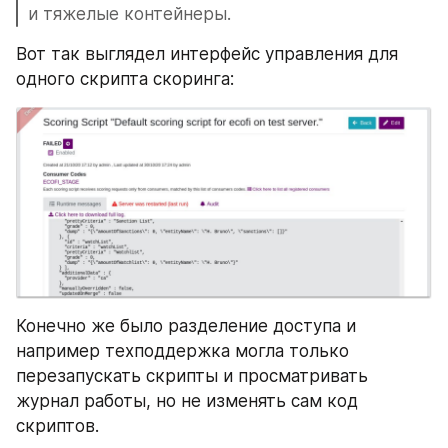
и тяжелые контейнеры.
Вот так выглядел интерфейс управления для 
одного скрипта скоринга:
Конечно же было разделение доступа и 
например техподдержка могла только 
перезапускать скрипты и просматривать 
журнал работы, но не изменять сам код 
скриптов.