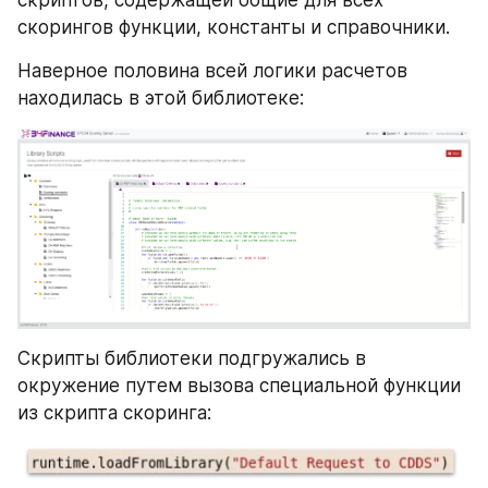
скорингов функции, константы и справочники.
Наверное половина всей логики расчетов 
находилась в этой библиотеке:
Скрипты библиотеки подгружались в 
окружение путем вызова специальной функции 
из скрипта скоринга: