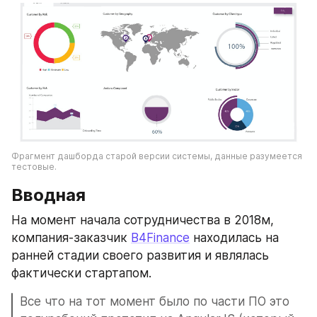
Фрагмент дашборда старой версии системы, данные разумеется 
тестовые.
Вводная
На момент начала сотрудничества в 2018м, 
компания-заказчик 
B4Finance
 находилась на 
ранней стадии своего развития и являлась 
фактически стартапом.
Все что на тот момент было по части ПО это 