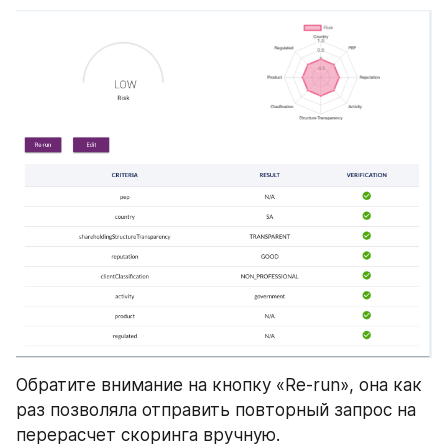
Обратите внимание на кнопку «Re-run», она как 
раз позволяла отправить повторный запрос на 
перерасчет скоринга вручную.