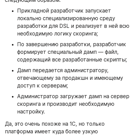
Прикладной разработчик запускает 
локально специализированную среду 
разработки для DSL и реализует в ней всю 
необходимую логику скоринга;
По завершению разработки, разработчик 
формирует специальный дамп — файл, 
содержащий все разработанные скрипты;
Дамп передается администратору, 
отвечающему за продакшн и имеющему 
доступ к серверам;
Администратор загружает дамп на сервер 
скоринга и производит необходимую 
настройку.
Да, это очень похоже на 1С, но только 
платформа имеет куда более узкую 