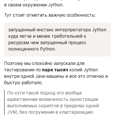
в своем окружении Jython.
Тут стоит отметить важную особенность: 
запущенный инстанс интерпретатора Jython 
куда легче и менее треботельней к 
ресурсам чем запущенный процесс 
полноценного Python.
Поэтому мы спокойно запускали для 
тестирования по 
паре тысяч
 копий Jython 
внутри одной Java-машины и все это отлично и 
быстро работало.
По-сути такой подход это вообще 
единственная возможность оркестрации 
выполняемых скриптов в пределах одной 
JVM, без погружения в кластеризацию 