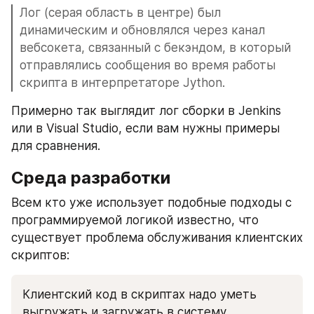
Лог (серая область в центре) был 
динамическим и обновлялся через канал 
вебсокета, связанный с бекэндом, в который 
отправлялись сообщения во время работы 
скрипта в интерпретаторе Jython.
Примерно так выглядит лог сборки в Jenkins 
или в Visual Studio, если вам нужны примеры 
для сравнения. 
Среда разработки
Всем кто уже использует подобные подходы с 
программируемой логикой известно, что 
существует проблема обслуживания клиентских 
скриптов:
Клиентский код в скриптах надо уметь 
выгружать и загружать в систему, 