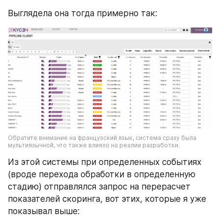
Выглядела она тогда примерно так:
Обратите внимание на французский язык, система сразу была 
мультиязычной, что также влияло на реалии разработки.
Из этой системы при определенных событиях 
(вроде перехода обработки в определенную 
стадию) отправлялся запрос на перерасчет 
показателей скоринга, вот этих, которые я уже 
показывал выше: