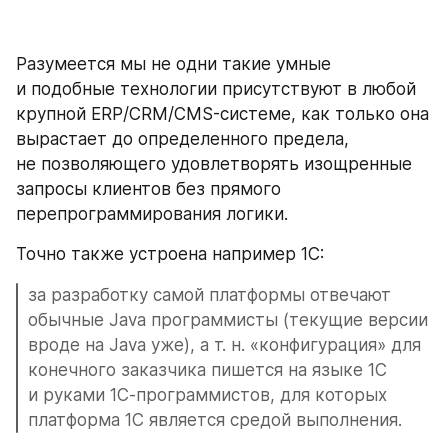
Разумеется мы не одни такие умные 
и подобные технологии присутствуют в любой 
крупной ERP/CRM/CMS-системе, как только она 
вырастает до определенного предела, 
не позволяющего удовлетворять изощренные 
запросы клиентов без прямого 
перепрограммирования логики.
Точно также устроена например 1С: 
за разработку самой платформы отвечают 
обычные Java программисты (текущие версии 
вроде на Java уже), а т. н. «конфигурация» для 
конечного заказчика пишется на языке 1С 
и руками 1С-программистов, для которых 
платформа 1С является средой выполнения.