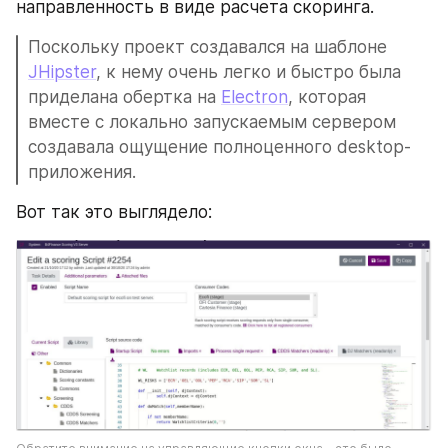
направленность в виде расчета скоринга.
Поскольку проект создавался на шаблоне 
JHipster
, к нему очень легко и быстро была 
приделана обертка на 
Electron
, которая 
вместе с локально запускаемым сервером 
создавала ощущение полноценного desktop-
приложения. 
Вот так это выглядело: