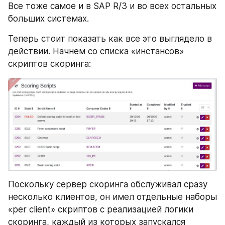
Все тоже самое и в SAP R/3 и во всех остальных 
больших системах.
Теперь стоит показать как все это выглядело в 
действии. Начнем со списка «инстансов» 
скриптов скоринга:
Поскольку сервер скоринга обслуживал сразу 
несколько клиентов, он имел отдельные наборы 
«per client» скриптов с реализацией логики 
скоринга, каждый из которых запускался 