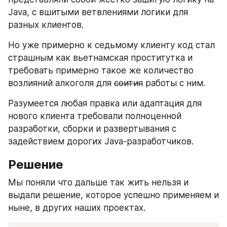
Java, с вшитыми ветвлениями логики для 
разных клиентов.
Но уже примерно к седьмому клиенту код стал 
страшным как вьетнамская проститутка и 
требовать примерно такое же количество 
возлияний алкоголя для 
соития
 работы с ним.
Разумеется любая правка или адаптация для 
нового клиента требовали полноценной 
разработки, сборки и развертывания с 
задействием дорогих Java-разработчиков.
Решение
Мы поняли что дальше так жить нельзя и 
выдали решение, которое успешно применяем и 
ныне, в других наших проектах.