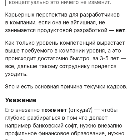
концептуально это ничего не изменит.
Карьерных перспектив для разработчиков 
в компании, если она не айтишная, не 
занимается продуктовой разработкой — 
нет
. 
Как только уровень компетенций вырастает 
выше требуемого в компании уровня, а это 
происходит достаточно быстро, за 3-5 лет — 
все, дальше такому сотруднику придется 
уходить.
Это и есть основная причина текучки кадров.
Уважение
Его внезапно 
тоже нет
 (откуда?) — чтобы 
глубоко разбираться в том что делает 
например банковский софт, нужно внезапно 
профильное финансовое образование, нужно 