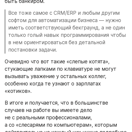
быть банкиром. 
Все тоже самое с CRM/ERP и любым другим 
софтом для автоматизации бизнеса — нужно 
иметь соответствующий бекграунд, а не один 
только голый навык программирования чтобы 
в нем ориентироваться без детальной 
постановки задачи.
Очевидно что вот такие «слепые котята», 
стукающие лапками по клавиатуре не могут 
вызывать уважение у остальных коллег, 
особенно когда те узнают о зарплатах 
«котиков».
В итоге и получается, что в большинстве 
случаев на работе вы имеете дело 
не с реальными профессионалами, 
а со «слесарями по компьютерам», которым 