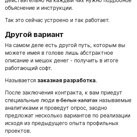
действительно на каждый чих нужно подробное 
объяснение и инструкции. 
Так это сейчас устроено и так работает.
Другой вариант
На самом деле есть другой путь, которым вы 
можете имея в голове лишь абстрактное 
описание и мешок денег - получить в итоге 
работающий софт.
Называется 
заказная разработка
.
После заключения контракта, к вам приедут 
специальные люди 
в белых халатах
 называемые 
аналитиками и проведут опрос, заодно 
предложат несколько вариантов по реализации 
исходя из предыдущего опыта профильных 
проектов.