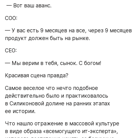
 — Вот ваш аванс.
СOO:
— У вас есть 9 месяцев на все, через 9 месяцев 
продукт должен быть на рынке.
СEO:
— Мы верим в тебя, сынок. С богом!
Красивая сцена правда?  
Самое веселое что нечто подобное 
действительно было и практиковалось 
в Силиконовой долине на ранних этапах 
ее истории. 
Что нашло отражение в массовой культуре 
в виде образа «всемогущего ит-эксперта», 