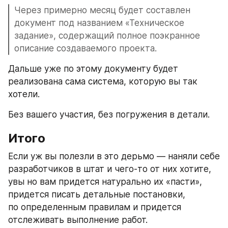
Через примерно месяц будет составлен 
документ под названием «Техническое 
задание», содержащий полное поэкранное 
описание создаваемого проекта.
Дальше уже по этому документу будет 
реализована сама система, которую вы так 
хотели.
Без вашего участия, без погружения в детали.
Итого
Если уж вы полезли в это дерьмо — наняли себе 
разработчиков в штат и чего-то от них хотите, 
увы но вам придется натурально их «пасти», 
придется писать детальные постановки, 
по определенным правилам и придется 
отслеживать выполнение работ.