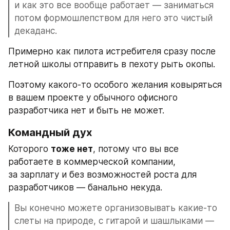
и как это все вообще работает — заниматься 
потом формошлепством для него это чистый 
декаданс.
Примерно как пилота истребителя сразу после 
летной школы отправить в пехоту рыть окопы.
Поэтому какого-то особого желания ковыряться 
в вашем проекте у обычного офисного 
разработчика нет и быть не может.
Командный дух
Которого 
тоже нет
, потому что вы все 
работаете в коммерческой компании, 
за зарплату и без возможностей роста для 
разработчиков — банально некуда.
Вы конечно можете организовывать какие-то 
слеты на природе, с гитарой и шашлыками — 