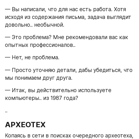
— Вы написали, что для нас есть работа. Хотя 
исходя из содержания письма, задача выглядит 
довольно.. необычной.
— Это проблема? Мне рекомендовали вас как 
опытных профессионалов..
— Нет, не проблема. 
— Просто уточняю детали, дабы убедиться, что 
мы понимаем друг друга. 
— Итак, вы действительно используете 
компьютеры.. из 1987 года?
..
АРХЕОТЕХ
Копаясь в сети в поисках очередного археотеха, 