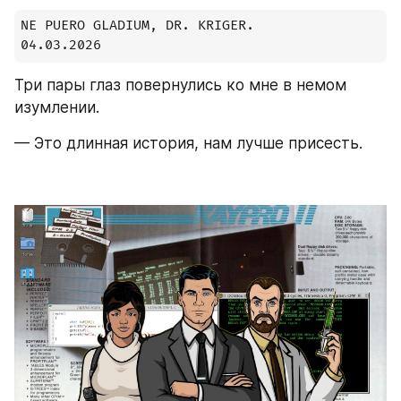
NE PUERO GLADIUM, DR. KRIGER.

04.03.2026
Три пары глаз повернулись ко мне в немом 
изумлении.
— Это длинная история, нам лучше присесть.