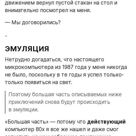
движением вернул пустой стакан на стол и 
внимательно посмотрел на меня.
— Мы договорились?
..
ЭМУЛЯЦИЯ
Нетрудно догадаться, что настоящего 
микрокомпьютера из 1987 года у меня никогда 
не было, поскольку в те годы я успел только-
только появиться на свет.
Поэтому большая часть описываемых ниже 
приключений снова будут происходить 
в эмуляции.
«Большая часть» — потому что 
действующий
компьютер 80х я все же нашел и даже смог 