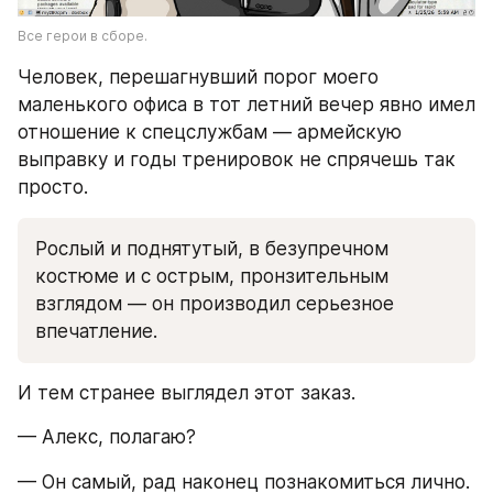
Все герои в сборе.
Человек, перешагнувший порог моего 
маленького офиса в тот летний вечер явно имел 
отношение к спецслужбам — армейскую 
выправку и годы тренировок не спрячешь так 
просто. 
Рослый и поднятутый, в безупречном 
костюме и с острым, пронзительным 
взглядом — он производил серьезное 
впечатление.
И тем странее выглядел этот заказ.
— Алекс, полагаю?
— Он самый, рад наконец познакомиться лично. 