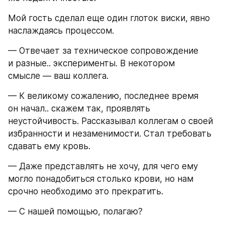
Мой гость сделал еще один глоток виски, явно 
наслаждаясь процессом.
— Отвечает за техническое сопровождение 
и разные.. эксперименты. В некотором 
смысле — ваш коллега.
— К великому сожалению, последнее время 
он начал.. скажем так, проявлять 
неустойчивость. Рассказывал коллегам о своей 
избранности и незаменимости. Стал требовать 
сдавать ему кровь.
— Даже представлять не хочу, для чего ему 
могло понадобиться столько крови, но нам 
срочно необходимо это прекратить.
— С нашей помощью, полагаю?