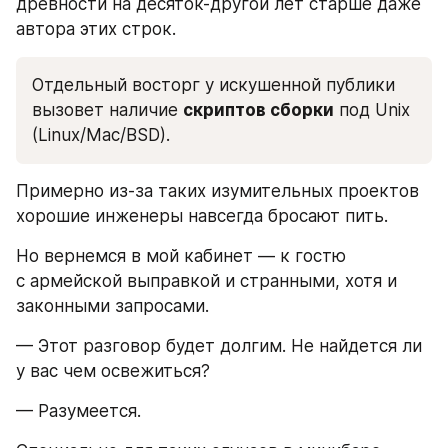
древности на десяток-другой лет старше даже 
автора этих строк.
Отдельный восторг у искушенной публики 
вызовет наличие 
скриптов сборки
 под Unix 
(Linux/Mac/BSD). 
Примерно из-за таких изумительных проектов 
хорошие инженеры навсегда бросают пить.
Но вернемся в мой кабинет — к гостю 
с армейской выправкой и странными, хотя и 
законными запросами.
— Этот разговор будет долгим. Не найдется ли 
у вас чем освежиться?
— Разумеется.