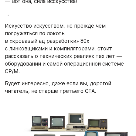
— Вот она, сила исскусства!
 ..
Искусство искусством, но прежде чем 
погружаться по локоть 
в «кровавый ад разработки» 80х 
c линковщиками и компиляторами, стоит 
рассказать о технических реалиях тех лет — 
оборудовании и самой операционной системе 
CP/M.
Будет интересно, даже если вы, дорогой 
читатель, не старше третьего GTA.