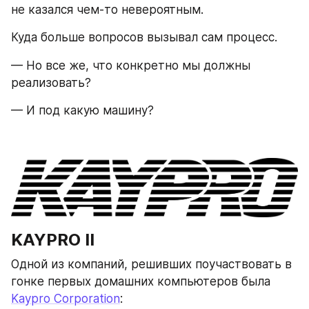
не казался чем-то невероятным.
Куда больше вопросов вызывал сам процесс.
— Но все же, что конкретно мы должны 
реализовать?
— И под какую машину?
KAYPRO II
Одной из компаний, решивших поучаствовать в 
гонке первых домашних компьютеров была 
Kaypro Corporation
: