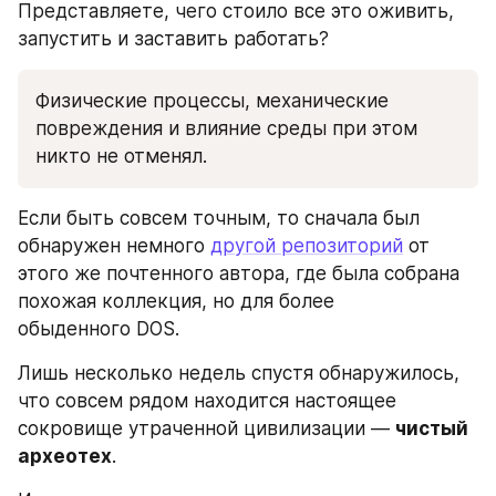
Представляете, чего стоило все это оживить, 
запустить и заставить работать?
Физические процессы, механические 
повреждения и влияние среды при этом 
никто не отменял.
Если быть совсем точным, то сначала был 
обнаружен немного 
другой репозиторий
 от 
этого же почтенного автора, где была собрана 
похожая коллекция, но для более 
обыденного DOS. 
Лишь несколько недель спустя обнаружилось, 
что совсем рядом находится настоящее 
сокровище утраченной цивилизации — 
чистый 
археотех
. 