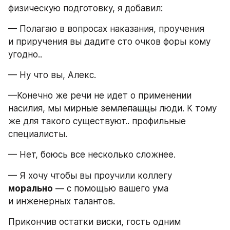
физическую подготовку, я добавил:
— Полагаю в вопросах наказания, проучения 
и приручения вы дадите сто очков форы кому 
угодно..
— Ну что вы, Алекс. 
—Конечно же речи не идет о применении 
насилия, мы мирные 
землепашцы
 люди. К тому 
же для такого существуют.. профильные 
специалисты. 
— Нет, боюсь все несколько сложнее.
— Я хочу чтобы вы проучили коллегу 
морально
 — с помощью вашего ума 
и инженерных талантов.
Прикончив остатки виски, гость одним 