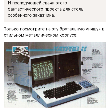
И последующей сдачи этого 
фантастического проекта для столь 
особенного заказчика.
Только посмотрите на эту брутальную «няшу» в 
стильном металлическом корпусе: