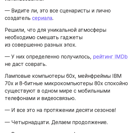
— Видите ли, это все сценаристы и лично 
создатель 
сериала
. 
Решили, что для уникальной атмосферы 
необходимо смешать гаджеты 
из совершенно разных эпох.
— У них определенно получилось, 
рейтинг IMDb
не даст соврать. 
Ламповые компьютеры 60х, мейнфреймы IBM 
70х и 8-битные микрокомпьютеры 80х спокойно 
существуют в одном мире с мобильными 
телефонами и видеосвязью.
— И все это на протяжении десяти сезонов!
— Четырнадцати. Делаем продолжение.