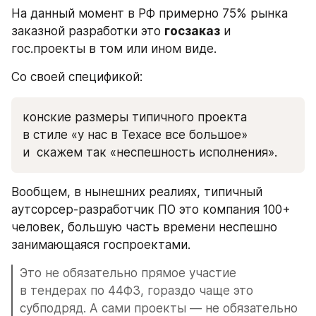
На данный момент в РФ примерно 75% рынка 
заказной разработки это 
госзаказ
 и 
гос.проекты в том или ином виде. 
Со своей спецификой:
конские размеры типичного проекта 
в стиле «у нас в Техасе все большое» 
и  скажем так «неспешность исполнения».
Вообщем, в нынешних реалиях, типичный 
аутсорсер-разработчик ПО это компания 100+ 
человек, большую часть времени неспешно 
занимающаяся госпроектами.
Это не обязательно прямое участие 
в тендерах по 44ФЗ, гораздо чаще это 
субподряд. А сами проекты — не обязательно 