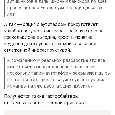
айтишников в лапы жирных банкиров по всей 
просвященной Европе уже не один десяток 
лет.
А так — опция с аутстаффом присутствует 
у любого крупного интегратора и аутсорсера, 
поскольку она выгодна, проста, понятна 
и удобна для крупного заказчика со своей 
отлаженной инфраструктурой.
К сожалению к реальной разработке это все 
имеет очень опосредованное отношение, 
поскольку таким аутстаффом закрывают дыры 
в штате и наращиваются уже существующие 
команды на уже работающих проектах. 
Получаются такие гастробайтеры 
от компьютеров — «подай-принеси».