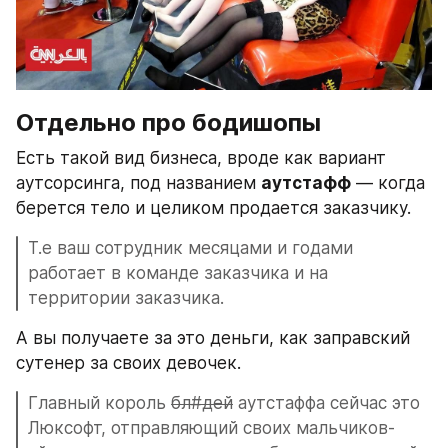
Отдельно про бодишопы
Есть такой вид бизнеса, вроде как вариант 
аутсорсинга, под названием 
аутстафф
 — когда 
берется тело и целиком продается заказчику.
Т.е ваш сотрудник месяцами и годами 
работает в команде заказчика и на 
территории заказчика.
А вы получаете за это деньги, как заправский 
сутенер за своих девочек. 
Главный король 
бл#дей
 аутстаффа сейчас это 
Люксофт, отправляющий своих мальчиков-