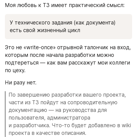
Моя любовь к ТЗ имеет практический смысл:
У технического задания (как документа) 
есть свой жизненный цикл
Это не «write-once» отрывной талончик на вход, 
которым после начала разработки можно 
подтереться — как вам расскажут мои коллеги 
по цеху.
Ни разу нет.
По завершению разработки вашего проекта, 
части из ТЗ пойдут на сопроводительную 
документацию — на руководства для 
пользователя, администратора 
и разработчика. Что-то будет добавлено в wiki 
проекта в качестве описания.