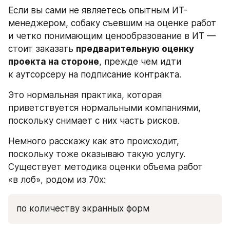
Если вы сами не являетесь опытным ИТ-
менеджером, собаку съевшим на оценке работ 
и четко понимающим ценообразование в ИТ — 
стоит заказать 
предварительную оценку 
проекта на стороне
, прежде чем идти 
к аутсорсеру на подписание контракта.
Это нормальная практика, которая 
приветствуется нормальными компаниями, 
поскольку снимает с них часть рисков.
Немного расскажу как это происходит, 
поскольку тоже оказываю такую услугу. 
Существует методика оценки объема работ 
«в лоб», родом из 70х:
по количеству экранных форм