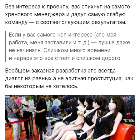
Без интереса к проекту, вас спихнут на самого 
хренового менеджера и дадут самую слабую 
команду — с соответствующим результатом.
Если у вас самого нет интереса (это моя 
работа, меня заставили и т. д.) — лучше даже 
не начинать. Слишком много времени 
и нервов это все стоит и слишком дорого.
Вообщем заказная разработка это всегда 
диалог на равных а не элитная проституция, как 
бы некоторым не хотелось.