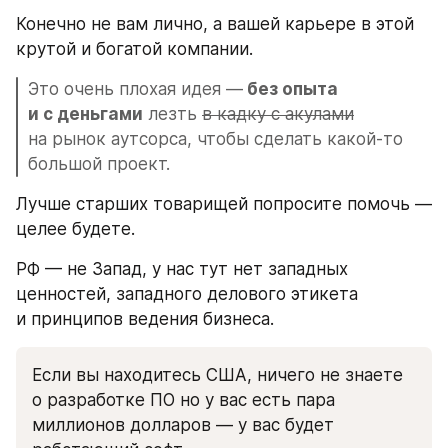
Конечно не вам лично, а вашей карьере в этой 
крутой и богатой компании. 
Это очень плохая идея —
 без опыта 
и с деньгами
 лезть 
в кадку с акулами
на рынок аутсорса, чтобы сделать какой-то 
большой проект.
Лучше старших товарищей попросите помочь — 
целее будете.
РФ — не Запад, у нас тут нет западных 
ценностей, западного делового этикета 
и принципов ведения бизнеса.
Если вы находитесь США, ничего не знаете 
о разработке ПО но у вас есть пара 
миллионов долларов — у вас будет 