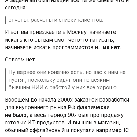
сегодня: 
отчеты, расчеты и списки клиентов.
И вот вы приезжаете в Москву, начинаете 
искать кто бы вам смог чего-то написать, 
начинаете искать программистов и... 
их нет
. 
Совсем нет.
Ну вернее они конечно есть, но вас к ним не 
пустят, поскольку сидят они по всяким 
бывшим НИИ с работой у них все хорошо.
Вообщем до начала 2000х заказной разработки 
для внутреннего рынка РФ 
фактически 
не было
, а весь период 90х был про продажу 
готовых ИТ-продуктов. И вы шли в магазин, 
обычный оффлайновый и покупали например 1С 