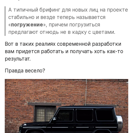
А типичный брифинг для новых лиц на проекте 
стабильно и везде теперь называется 
«
погружение
», причем погрузиться 
предлагают отнюдь не в кадку с цветами.
Вот в таких реалиях современной разработки 
вам придется работать и получать хоть как-то 
результат.
Правда весело?