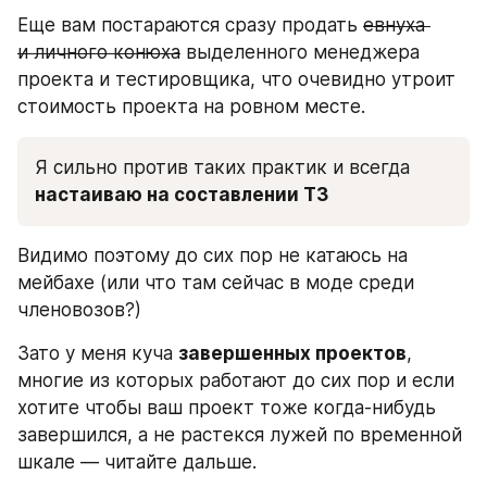
Еще вам постараются сразу продать 
евнуха 
и личного конюха
 выделенного менеджера 
проекта и тестировщика, что очевидно утроит 
стоимость проекта на ровном месте.
Я сильно против таких практик и всегда 
настаиваю на составлении ТЗ
Видимо поэтому до сих пор не катаюсь на 
мейбахе (или что там сейчас в моде среди 
членовозов?)
Зато у меня куча 
завершенных проектов
, 
многие из которых работают до сих пор и если 
хотите чтобы ваш проект тоже когда-нибудь 
завершился, а не растекся лужей по временной 
шкале — читайте дальше.