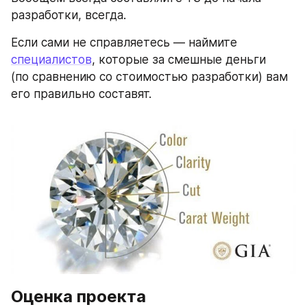
разработки, всегда.
Если сами не справляетесь — наймите 
специалистов
, которые за смешные деньги 
(по сравнению со стоимостью разработки) вам 
его правильно составят.
Оценка проекта