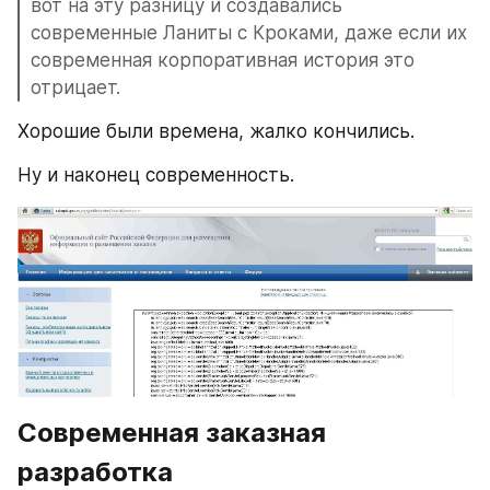
вот на эту разницу и создавались 
современные Ланиты с Кроками, даже если их 
современная корпоративная история это 
отрицает.
Хорошие были времена, жалко кончились.
Ну и наконец современность.
Современная заказная 
разработка