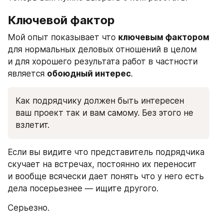
Ключевой фактор
Мой опыт показывает что 
ключевым фактором
для нормальных деловых отношений в целом 
и для хорошего результата работ в частности 
является 
обоюдный интерес
.
Как подрядчику должен быть интересен 
ваш проект так и вам самому. Без этого не 
взлетит.
Если вы видите что представитель подрядчика 
скучает на встречах, постоянно их переносит 
и вообще всячески дает понять что у него есть 
дела посерьезнее — ищите другого.
Серьезно.