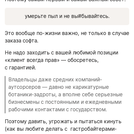
умерьте пыл и не вы#бывайтесь.
Это вообще по-жизни важно, не только в случае 
заказа софта.
Не надо заходить с вашей любимой позиции 
«клиент всегда прав» — обосретесь, 
с гарантией.
Владельцы даже средних компаний-
аутсорсеров — давно не карикатурные 
ботаники-задроты, а вполне себе серьезные 
бизнесмены с постоянными и ежедневными 
рабочими контактами с государством.
Поэтому давить, угрожать и пытаться кинуть 
(как вы любите делать с  гастробайтерами-