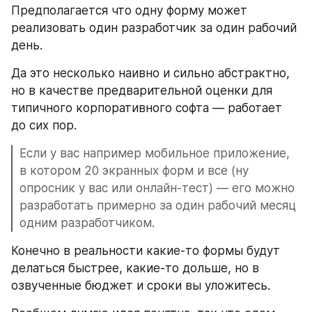
Предполагается что одну форму может 
реализовать один разработчик за один рабочий 
день.
Да это несколько наивно и сильно абстрактно, 
но в качестве предварительной оценки для 
типичного корпоративного софта — работает 
до сих пор.
Если у вас например мобильное приложение, 
в котором 20 экранных форм и все (ну 
опросник у вас или онлайн-тест) — его можно 
разработать примерно за один рабочий месяц 
одним разработчиком.
Конечно в реальности какие-то формы будут 
делаться быстрее, какие-то дольше, но в 
озвученные бюджет и сроки вы уложитесь.