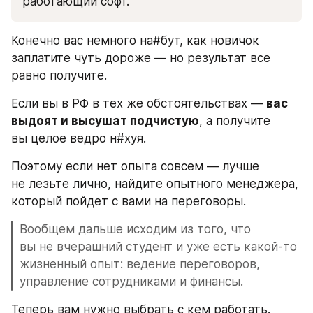
работающий софт. 
Конечно вас немного на#бут, как новичок 
заплатите чуть дороже — но результат все 
равно получите.
Если вы в РФ в тех же обстоятельствах — 
вас 
выдоят и высушат подчистую
, а получите 
вы целое ведро н#хуя.
Поэтому если нет опыта совсем — лучше 
не лезьте лично, найдите опытного менеджера, 
который пойдет с вами на переговоры.
Вообщем дальше исходим из того, что 
вы не вчерашний студент и уже есть какой-то 
жизненный опыт: ведение переговоров, 
управление сотрудниками и финансы.
Теперь вам нужно выбрать с кем работать.