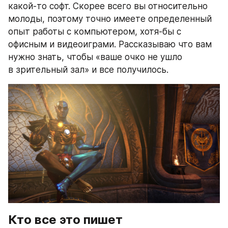
какой-то софт. Скорее всего вы относительно 
молоды, поэтому точно имеете определенный 
опыт работы с компьютером, хотя-бы с 
офисным и видеоиграми. Рассказываю что вам 
нужно знать, чтобы «ваше очко не ушло 
в зрительный зал» и все получилось.
Кто все это пишет