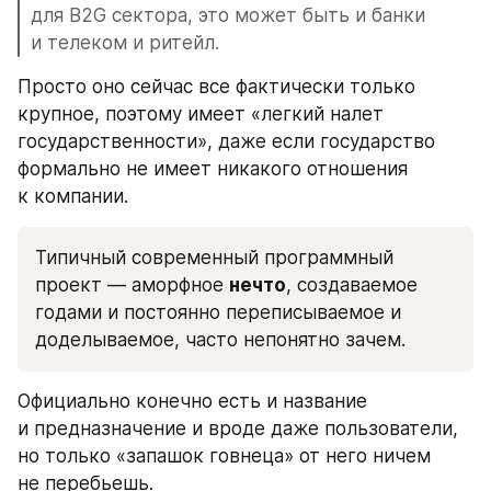
для B2G сектора, это может быть и банки 
и телеком и ритейл. 
Просто оно сейчас все фактически только 
крупное, поэтому имеет «легкий налет 
государственности», даже если государство 
формально не имеет никакого отношения 
к компании.
Типичный современный программный 
проект — аморфное 
нечто
, создаваемое 
годами и постоянно переписываемое и 
доделываемое, часто непонятно зачем. 
Официально конечно есть и название 
и предназначение и вроде даже пользователи, 
но только «запашок говнеца» от него ничем 
не перебьешь. 