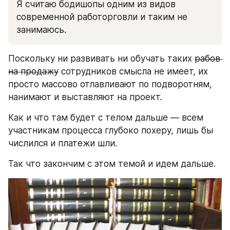
Я считаю бодишопы одним из видов 
современной работорговли и таким не 
занимаюсь. 
Поскольку ни развивать ни обучать таких 
рабов 
на продажу
 сотрудников смысла не имеет, их 
просто массово отлавливают по подворотням, 
нанимают и выставляют на проект. 
Как и что там будет с телом дальше — всем 
участникам процесса глубоко похеру, лишь бы 
числился и платежи шли.
Так что закончим с этом темой и идем дальше.