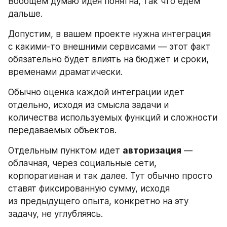
Вообщем думаю идея понятна, так что едем 
дальше.
Допустим, в вашем проекте нужна интеграция 
с какими-то внешними сервисами — этот факт 
обязательно будет влиять на бюджет и сроки, 
временами драматически.
Обычно оценка каждой интеграции идет 
отдельно, исходя из смысла задачи и 
количества используемых функций и сложности 
передаваемых объектов.
Отдельным пунктом идет 
авторизация
 — 
облачная, через социальные сети, 
корпоративная и так далее. Тут обычно просто 
ставят фиксированную сумму, исходя 
из предыдущего опыта, конкретно на эту 
задачу, не углубляясь.