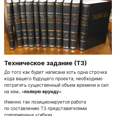
Техническое задание (ТЗ)
До того как будет написана хоть одна строчка 
кода вашего будущего проекта, необходимо 
потратить существенный объем времени и сил 
на ээм.. «
полную ерунду
».
Именно так позиционируется работа 
по составлению ТЗ представителями 
современных «гибких 