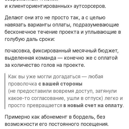
и клиенториентированных» аутсорсеров.
Делают они это не просто так, а с целью 
навязать варианты оплаты, подразумевающие 
бесконечное течение проекта и уплывающие в 
голубую даль сроки: 
почасовка, фиксированный месячный бюджет, 
выделенная команда — конечно же с оплатой 
за количество голов на проекте.
Как вы уже могли догадаться — любая 
проволочка 
с вашей стороны
(не предоставили вовремя доступ, затянули 
какое-то согласование, ушли в отпуск) легко и 
просто превращается
 в новый счет на оплату
. 
Примерно как абонемент в бордель, без 
возможности его постоянного посещения.