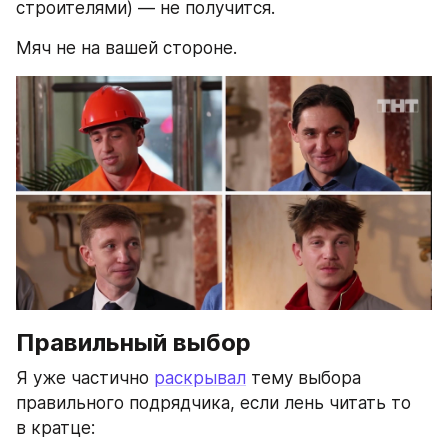
строителями) — не получится.
Мяч не на вашей стороне.
Правильный выбор
Я уже частично 
раскрывал
 тему выбора 
правильного подрядчика, если лень читать то 
в кратце: 