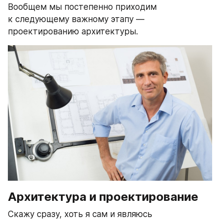
Вообщем мы постепенно приходим 
к следующему важному этапу — 
проектированию архитектуры.
Архитектура и проектирование
Скажу сразу, хоть я сам и являюсь 