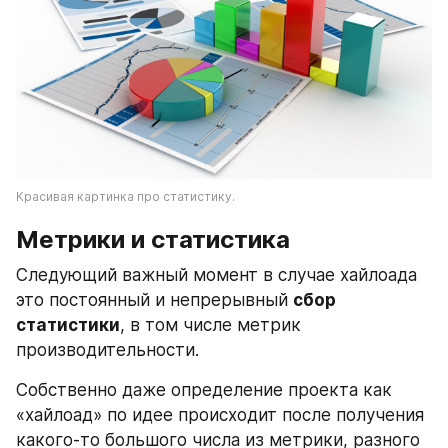
Красивая картинка про статистику.
Метрики и статистика
Следующий важный момент в случае хайлоада 
это постоянный и непрерывный 
сбор 
статистики
, в том числе метрик 
производительности.
Собственно даже определение проекта как 
«хайлоад» по идее происходит после получения 
какого-то большого числа из метрики, разного 