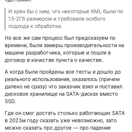
И хрен бы с ним, что некоторые XML были по 
1.5-2Гб размером и требовали особого 
подхода к обработке. 
Но все же сам процесс был предсказуем по 
времени, были замеры производительности на 
машине разработчика, которые и пошли в 
договор в качестве пункта о качестве.
А когда были пройдены все тесты и дошло до 
реального использования, оказалось (причем 
далеко не сразу) что заказчик взял и поставил 
дисковое хранилище на SATA-дисках вместо 
SSD.
Где он смог достать столько работающих SATA 
в 2023м году сказать уже невозможно, зато 
можно сказать про другое — про падение 