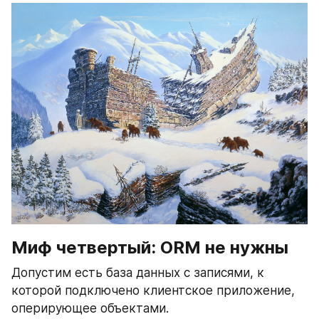
Миф четвертый: ORM не нужны
Допустим есть база данных с записями, к 
которой подключено клиентское приложение, 
оперирующее объектами. 