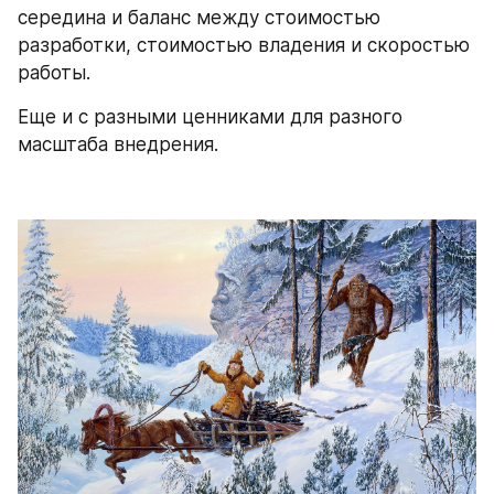
середина и баланс между стоимостью 
разработки, стоимостью владения и скоростью 
работы.
Еще и с разными ценниками для разного 
масштаба внедрения.