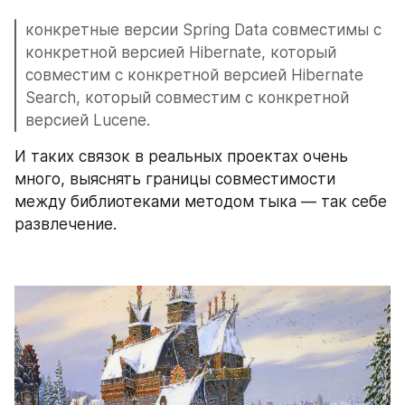
конкретные версии Spring Data совместимы с 
конкретной версией Hibernate, который 
совместим с конкретной версией Hibernate 
Search, который совместим с конкретной 
версией Lucene.
И таких связок в реальных проектах очень 
много, выяснять границы совместимости 
между библиотеками методом тыка — так себе 
развлечение.