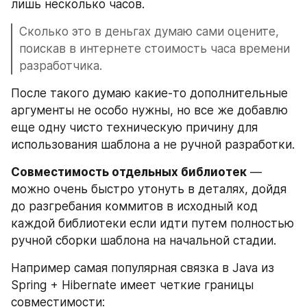
лишь несколько часов.
Сколько это в деньгах думаю сами оцените, 
поискав в интернете стоимость часа времени 
разработчика.
После такого думаю какие-то дополнительные 
аргументы не особо нужны, но все же добавлю 
еще одну чисто техническую причину для 
использования шаблона а не ручной разработки.
Совместимость отдельных библиотек
 — 
можно очень быстро утонуть в деталях, дойдя 
до разгребания коммитов в исходный код 
каждой библиотеки если идти путем полностью 
ручной сборки шаблона на начальной стадии. 
Например самая популярная связка в Java из 
Spring + Hibernate имеет четкие границы 
совместимости: