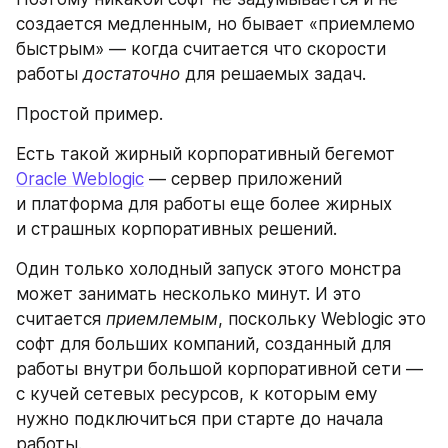
создается медленным, но бывает «приемлемо 
быстрым» — когда считается что скорости 
работы 
достаточно
 для решаемых задач.
Простой пример.
Есть такой жирный корпоративный бегемот 
Oracle Weblogic
 — сервер приложений 
и платформа для работы еще более жирных 
и страшных корпоративных решений.
Один только холодный запуск этого монстра 
может занимать несколько минут. И это 
считается 
приемлемым
, поскольку Weblogic это 
софт для больших компаний, созданный для 
работы внутри большой корпоративной сети — 
с кучей сетевых ресурсов, к которым ему 
нужно подключиться при старте до начала 
работы.