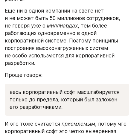
Еще ни в одной компании на свете нет 
и не может быть 50 миллионов сотрудников, 
не говоря уже о 
миллиардах
, тем более 
работающих одновременно в одной 
корпоративной системе. Поэтому принципы 
построения высоконагруженных систем 
не особо используются для корпоративной 
разработки. 
Проще говоря:
весь корпоративный софт масштабируется 
только до предела, который был заложен 
его разработчиками.
И это тоже считается 
приемлемым
, потому что 
корпоративный софт это четко выверенная 