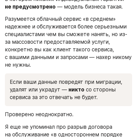
не предусмотрено
 — модель бизнеса такая.
Разумеется облачный сервис «в среднем» 
надежнее и обслуживается более серьезными 
специалистами чем вы сможете нанять, но из-
за массовости предоставляемой услуги, 
конкретно вы как клиент такого сервиса, 
с вашими данными и запросами — нахер никому 
не нужны.
Если ваши данные повредят при миграции, 
удалят или украдут — 
никто
 со стороны 
сервиса за это отвечать не будет. 
Проверено неоднократно.
Я еще не упоминал про разрыв договора 
на обслуживание «в одностороннем порядке 