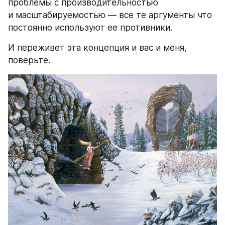
проблемы с производительностью 
и масштабируемостью — все те аргументы что 
постоянно используют ее противники.
И переживет эта концепция и вас и меня, 
поверьте.