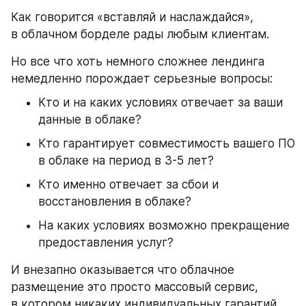
Как говорится «вставляй и наслаждайся», 
в облачном борделе рады любым клиентам.
Но все что хоть немного сложнее лендинга 
немедленно порождает серьезные вопросы:
Кто и на каких условиях отвечает за ваши 
данные в облаке?
Кто гарантирует совместимость вашего ПО 
в облаке на период в 3-5 лет?
Кто именно отвечает за сбои и 
восстановления в облаке?
На каких условиях возможно прекращение 
предоставления услуг?
И внезапно оказывается что облачное 
размещение это просто массовый сервис, 
в котором никаких индивидуальных гарантий 