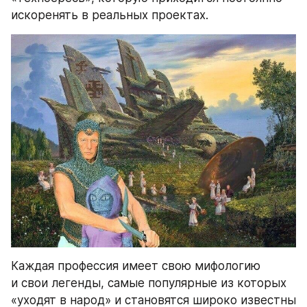
искоренять в реальных проектах.
Каждая профессия имеет свою мифологию 
и свои легенды, самые популярные из которых 
«уходят в народ» и становятся широко известны 