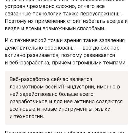
устроен чрезмерно сложно, отчего все 
связанные технологии также переусложнены. 
Поэтому их применения стоит избегать всегда и 
везде и всеми возможными способами.
И с технической точки зрения такие заявления 
действительно обоснованы — веб до сих пор 
активно развивается, поэтому развивается 
и веб-разработка, причем огромными темпами. 
Веб-разработка сейчас является 
локомотивом всей ИТ-индустрии, именно в 
ней задействовано больше всего 
разработчиков и для нее активно создаются 
все новые и новые инструменты, языки 
и технологии.