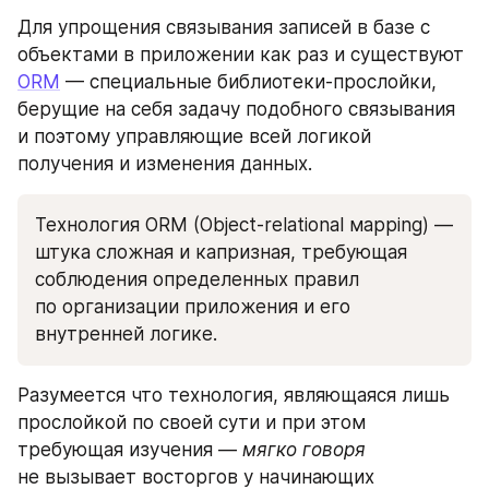
Для упрощения связывания записей в базе с 
объектами в приложении как раз и существуют 
ORM
 — специальные библиотеки-прослойки, 
берущие на себя задачу подобного связывания 
и поэтому управляющие всей логикой 
получения и изменения данных.
Технология ORM (Object-relational мapping) — 
штука сложная и капризная, требующая 
соблюдения определенных правил 
по организации приложения и его 
внутренней логике.
Разумеется что технология, являющаяся лишь 
прослойкой по своей сути и при этом 
требующая изучения — 
мягко говоря
не вызывает восторгов у начинающих 