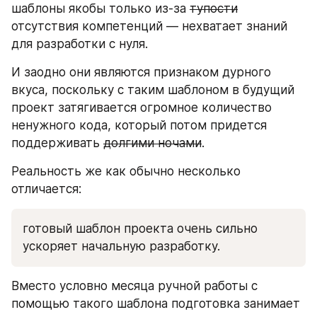
шаблоны якобы только из-за 
тупости
отсутствия компетенций — нехватает знаний 
для разработки с нуля.
И заодно они являются признаком дурного 
вкуса, поскольку с таким шаблоном в будущий 
проект затягивается огромное количество 
ненужного кода, который потом придется 
поддерживать 
долгими ночами
.
Реальность же как обычно несколько 
отличается:
готовый шаблон проекта очень сильно 
ускоряет начальную разработку.
Вместо условно месяца ручной работы с 
помощью такого шаблона подготовка занимает 