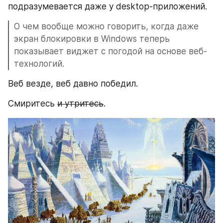
подразумевается даже у desktop-приложений.
О чем вообще можно говорить, когда даже 
экран блокировки в Windows теперь 
показывает виджет с погодой на основе веб-
технологий.
Веб везде, веб давно победил.
Смиритесь 
и утритесь
.