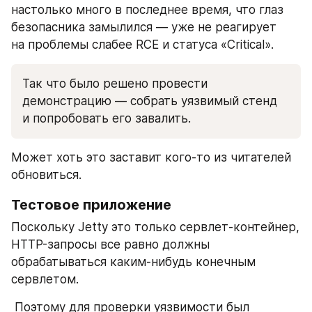
настолько много в последнее время, что глаз 
безопасника замылился — уже не реагирует 
на проблемы слабее RCE и статуса «Critical». 
Так что было решено провести 
демонстрацию — собрать уязвимый стенд 
и попробовать его завалить.
Может хоть это заставит кого-то из читателей 
обновиться.
Тестовое приложение
Поскольку Jetty это только сервлет-контейнер, 
HTTP-запросы все равно должны 
обрабатываться каким-нибудь конечным 
сервлетом.
 Поэтому для проверки уязвимости был 