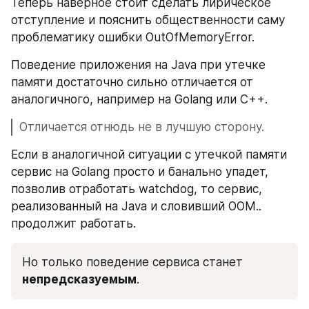
Теперь наверное стоит сделать лирическое 
отступление и пояснить общественности саму 
проблематику ошибки OutOfMemoryError.
Поведение приложения на Java при утечке 
памяти достаточно сильно отличается от 
аналогичного, например на Golang или C++. 
Отличается отнюдь не в лучшую сторону.
Если в аналогичной ситуации с утечкой памяти 
сервис на Golang просто и банально упадет, 
позволив отработать watchdog, то сервис, 
реализованный на Java и словивший OOM.. 
продолжит работать.
Но только поведение сервиса станет 
непредсказуемым
.