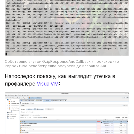
Собственно внутри GzipResponseAndCallback и происходило 
корректное освобождение ресурсов до исправления.
Напоследок покажу, как выглядит утечка в 
профайлере 
VisualVM
: