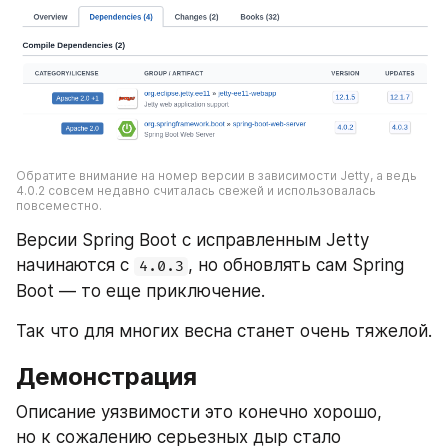
Обратите внимание на номер версии в зависимости Jetty, а ведь 
4.0.2 совсем недавно считалась свежей и использовалась 
повсеместно.
Версии Spring Boot с исправленным Jetty 
начинаются с 
, но обновлять сам Spring 
4.0.3
Boot — то еще приключение.
Так что для многих весна станет очень тяжелой.
Демонстрация
Описание уязвимости это конечно хорошо, 
но к сожалению серьезных дыр стало 