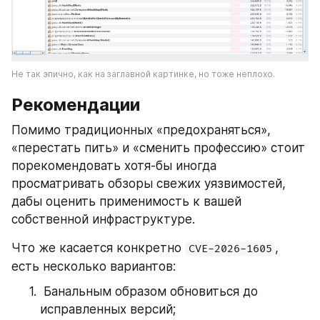
Не так эпично, как на заглавной картинке, но тоже неплохо.
Рекомендации
Помимо традиционных «предохраняться», 
«перестать пить» и «сменить профессию» стоит 
порекомендовать хотя-бы иногда 
просматривать обзоры свежих уязвимостей, 
дабы оценить применимость к вашей 
собственной инфраструктуре.
Что же касается конкретно 
, 
CVE-2026-1605
есть несколько вариантов:
 Банальным образом обновиться до 
исправленных версий;