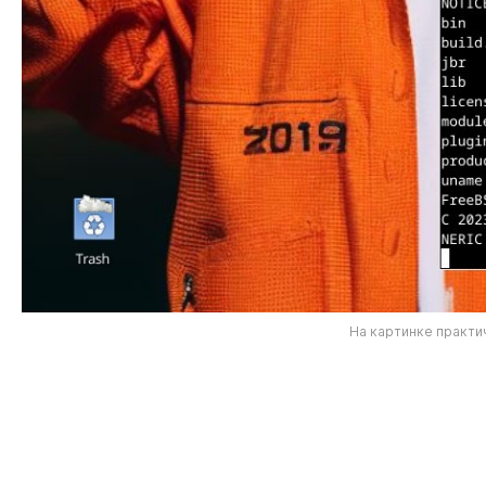
На картинке практи