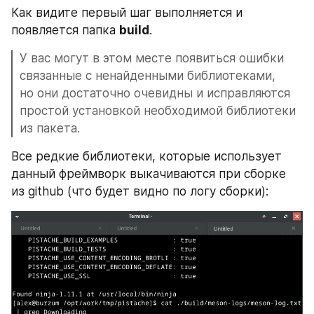
Как видите первый шаг выполняется и 
появляется папка 
build
.
У вас могут в этом месте появиться ошибки 
связанные с ненайденными библиотеками, 
но они достаточно очевидны и исправляются 
простой установкой необходимой библиотеки 
из пакета.
Все редкие библиотеки, которые использует 
данный фреймворк выкачиваются при сборке 
из github (что будет видно по логу сборки):