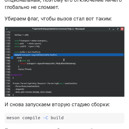
глобально не сломает.
Убираем флаг, чтобы вызов стал вот таким:
И снова запускаем вторую стадию сборки:
meson compile 
-C
 build