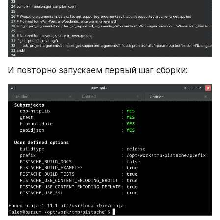
И повторно запускаем первый шаг сборки: