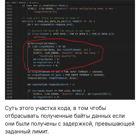
Суть этого участка кода, в том чтобы 
отбрасывать полученные байты данных если 
они были получены с задержкой, превышающей 
заданный лимит.