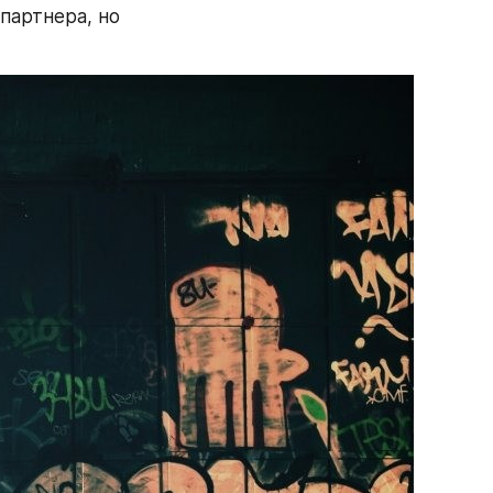
партнера, но 