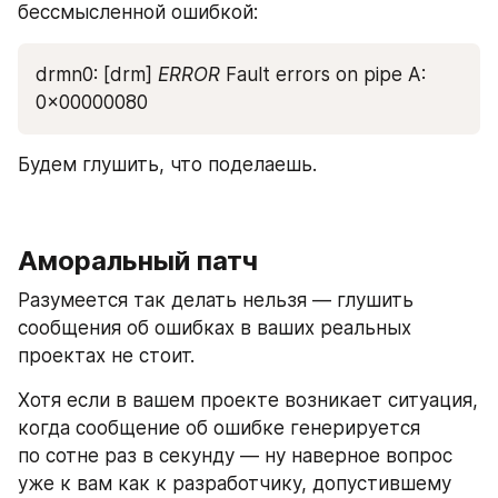
бессмысленной ошибкой:
drmn0: [drm] 
ERROR
 Fault errors on pipe A: 
0x00000080
Будем глушить, что поделаешь.
Аморальный патч
Разумеется так делать нельзя — глушить 
сообщения об ошибках в ваших реальных 
проектах не стоит.
Хотя если в вашем проекте возникает ситуация, 
когда сообщение об ошибке генерируется 
по сотне раз в секунду — ну наверное вопрос 
уже к вам как к разработчику, допустившему 