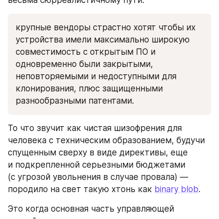
крупные вендоры страстно хотят чтобы их 
устройства имели максимально широкую 
совместимость с открытым ПО и 
одновременно были закрытыми, 
неповторяемыми и недоступными для 
клонирования, плюс защищенными 
разнообразными патентами.
То что звучит как чистая шизофрения для 
человека с техническим образованием, будучи 
спущенным сверху в виде директивы, еще 
и подкрепленной серьезными бюджетами 
(с угрозой увольнения в случае провала) — 
породило на свет такую хтонь как 
binary blob
.
Это когда основная часть управляющей 