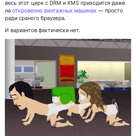
весь этот цирк с DRM и KMS приходится даже 
на 
откровенно винтажных машинах
 — просто 
ради сраного браузера.
И вариантов фактически нет.