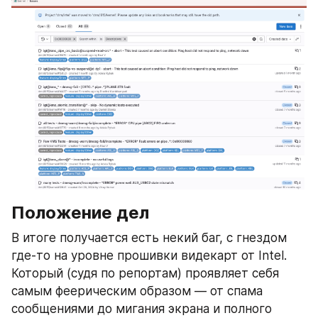
Положение дел
В итоге получается есть некий баг, с гнездом 
где-то на уровне прошивки видекарт от Intel. 
Который (судя по репортам) проявляет себя 
самым феерическим образом — от спама 
сообщениями до мигания экрана и полного 