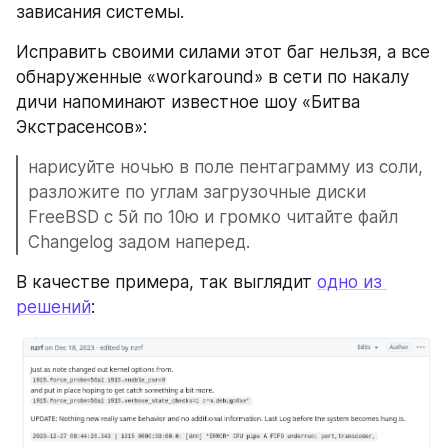
зависания системы.
Исправить своими силами этот баг нельзя, а все 
обнаруженные «workaround» в сети по накалу 
дичи напоминают известное шоу «Битва 
Экстрасенсов»: 
нарисуйте ночью в поле пентаграмму из соли, 
разложите по углам загрузочные диски 
FreeBSD с 5й по 10ю и громко читайте файл 
Changelog задом наперед.
В качестве примера, так выглядит 
одно из 
решений
: