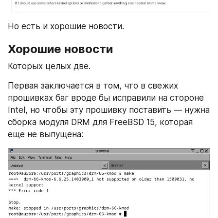
Но есть и хорошие новости.
Хорошие новости
Которых целых две.
Первая заключается в том, что в свежих 
прошивках баг вроде бы исправили на стороне 
Intel, но чтобы эту прошивку поставить — нужна 
сборка модуля DRM для FreeBSD 15, которая 
еще не выпущена: