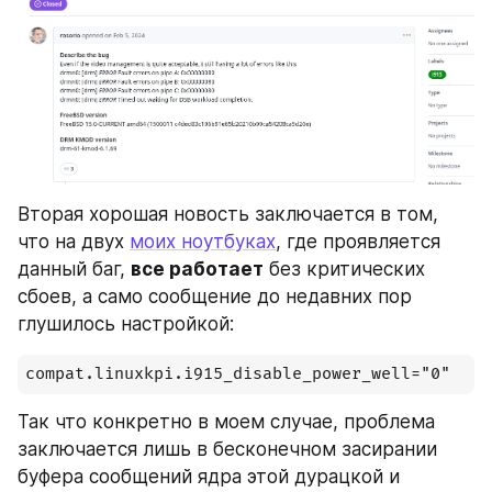
Вторая хорошая новость заключается в том, 
что на двух 
моих ноутбуках
, где проявляется 
данный баг, 
все работает
 без критических 
сбоев, а само сообщение до недавних пор 
глушилось настройкой:
compat.linuxkpi.i915_disable_power_well="0"
Так что конкретно в моем случае, проблема 
заключается лишь в бесконечном засирании 
буфера сообщений ядра этой дурацкой и 