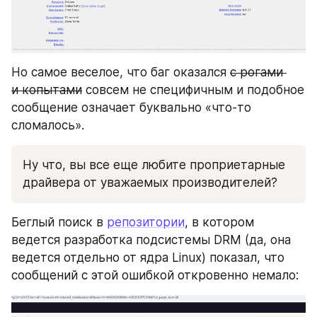
Но самое веселое, что баг оказался 
с рогами 
и копытами
 совсем не специфичным и подобное 
сообщение означает буквально «что-то 
сломалось».
Ну что, вы все еще любите проприетарные 
драйвера от уважаемых производителей?
Беглый поиск в 
репозитории
, в котором 
ведется разработка подсистемы DRM (да, она 
ведется отдельно от ядра Linux) показал, что 
сообщений с этой ошибкой откровенно немало: