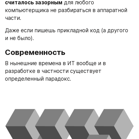
считалось зазорным
 для любого 
компьютерщика не разбираться в аппаратной 
части. 
Даже если пишешь прикладной код (а другого 
и не было). 
Современность
В нынешние времена в ИТ вообще и в 
разработке в частности существует 
определенный парадокс.