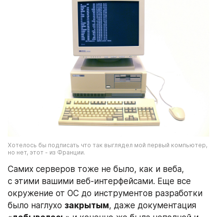
Хотелось бы подписать что так выглядел мой первый компьютер, 
но нет, этот - из Франции.
Самих серверов тоже не было, как и веба, 
с этими вашими веб-интерфейсами. Еще все 
окружение от ОС до инструментов разработки 
было наглухо 
закрытым
, даже документация 