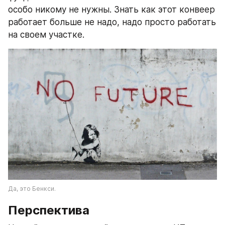
особо никому не нужны. Знать как этот конвеер 
работает больше не надо, надо просто работать 
на своем участке. 
Да, это Бенкси.
Перспектива 