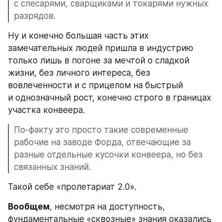
с слесарями, сварщиками и токарями нужных 
разрядов.
Ну и конечно большая часть этих 
замечательных людей пришла в индустрию 
только лишь в погоне за мечтой о сладкой 
жизни, без личного интереса, без 
вовлеченности и с прицелом на быстрый 
и однозначный рост, конечно строго в границах 
участка конвеера.
По-факту это просто такие современные 
рабочие на заводе Форда, отвечающие за 
разные отдельные кусочки конвеера, но без 
связанных знаний.
Такой себе «пролетариат 2.0».
Вообщем
, несмотря на доступность, 
фундаментальные «сквозные» знания оказались 