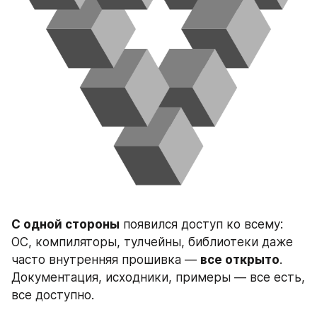
С одной стороны
 появился доступ ко всему: 
ОС, компиляторы, тулчейны, библиотеки даже 
часто внутренняя прошивка — 
все открыто
. 
Документация, исходники, примеры — все есть, 
все доступно. 