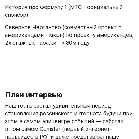
История про Формулу 1 (МТС - официальный 
спонсор)
Северное Чертаново (совместный проект с 
американцами - мкрн) по проекту американцев, 
2х этажные гаражи - к 80м году
План интервью
Наш гость застал удивительный период 
становления российского интернета будучи при 
этом в самом эпицентре событий — работая 
в том самом Comstar (первый интернет-
провайдер в РФ) и даже представлял нашу 