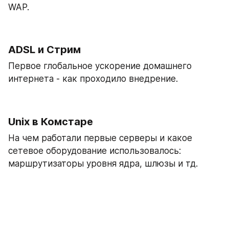
WAP.
ADSL и Стрим
Первое глобальное ускорение домашнего 
интернета - как проходило внедрение.
Unix в Комстаре
На чем работали первые серверы и какое 
сетевое оборудование использовалось: 
маршрутизаторы уровня ядра, шлюзы и тд.