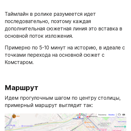
Таймлайн в ролике разумеется идет 
последовательно, поэтому каждая 
дополнительная сюжетная линия это вставка в 
основной поток изложения.
Примерно по 5-10 минут на историю, в идеале с 
точками перехода на основной сюжет с 
Комстаром.
Маршрут
Идем прогулочным шагом по центру столицы, 
примерный маршрут выглядит так: