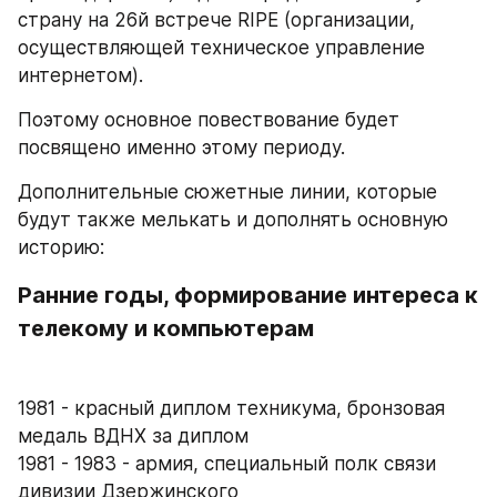
страну на 26й встрече RIPE (организации, 
осуществляющей техническое управление 
интернетом).
Поэтому основное повествование будет 
посвящено именно этому периоду. 
Дополнительные сюжетные линии, которые 
будут также мелькать и дополнять основную 
историю:
Ранние годы, формирование интереса к 
телекому и компьютерам
1981 - красный диплом техникума, бронзовая 
медаль ВДНХ за диплом
1981 - 1983 - армия, специальный полк связи 
дивизии Дзержинского