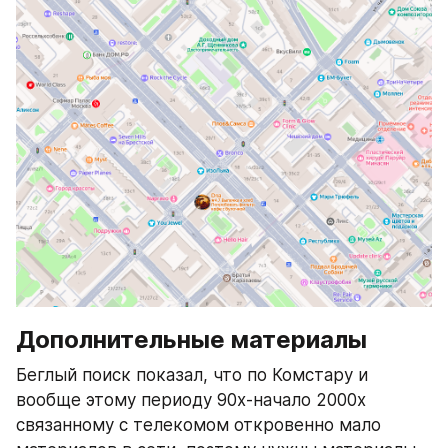
Дополнительные материалы
Беглый поиск показал, что по Комстару и 
вообще этому периоду 90х-начало 2000х 
связанному с телекомом откровенно мало 