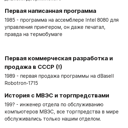
Первая написанная программа
1985 - программа на ассемблере Intel 8080 для 
управления принтером, он даже печатал, 
правда на термобумаге
Первая коммерческая разработка и 
продажа в СССР (!)
1989 - первая продажа программы на dBaseII 
Robotron-1715
История с МВЭС и торгпредствами
199? - инженер отдела по обслуживанию 
компьютеров МВЭС, все торгпредства в мире 
обслуживались только нашим отделом. 