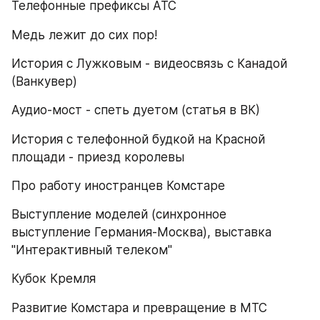
Телефонные префиксы АТС
Медь лежит до сих пор!
История с Лужковым - видеосвязь с Канадой 
(Ванкувер)
Аудио-мост - спеть дуетом (статья в ВК)
История с телефонной будкой на Красной 
площади - приезд королевы
Про работу иностранцев Комстаре
Выступление моделей (синхронное 
выступление Германия-Москва), выставка 
"Интерактивный телеком"
Кубок Кремля 
Развитие Комстара и превращение в МТС