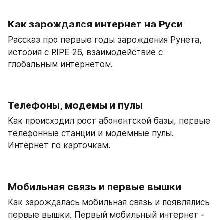
Как зарождался интернет на Руси
Рассказ про первые годы зарождения Рунета, 
история с RIPE 26, взаимодействие с 
глобальным интернетом.
Телефоны, модемы и пулы
Как происходил рост абонентской базы, первые 
телефонные станции и модемные пулы. 
Интернет по карточкам.
Мобильная связь и первые вышки
Как зарождалась мобильная связь и появлялись 
первые вышки. Первый мобильный интернет - 