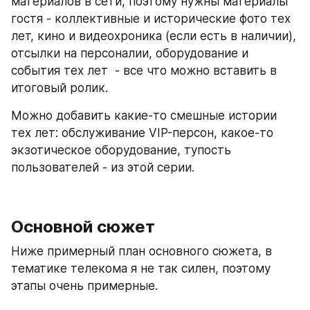
материалов в сети, поэтому нужны материалы 
гостя - коллективные и исторические фото тех 
лет, кино и видеохроника (если есть в наличии), 
отсылки на персоналии, оборудование и 
события тех лет  - все что можно вставить в 
итоговый ролик.
Можно добавить какие-то смешные истории 
тех лет: обслуживание VIP-персон, какое-то 
экзотическое оборудование, тупость 
пользователей - из этой серии.
Основной сюжет
Ниже примерный план основного сюжета, в 
тематике телекома я не так силен, поэтому 
этапы очень примерные.