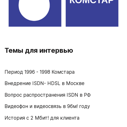
Темы для интервью
Период 1996 - 1998 Комстара
Внедрение ISDN- HDSL в Москве
Вопрос распространения ISDN в РФ
Видеофон и видеосвязь в 96м! году
История с 2 Мбит! для клиента