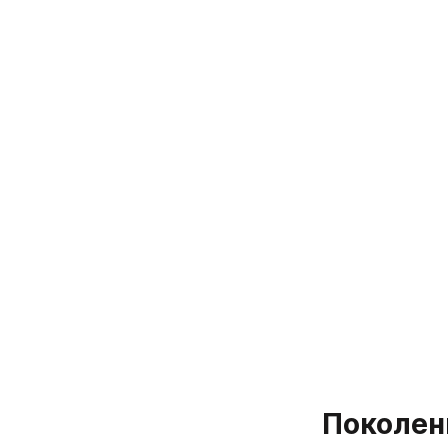
Поколен