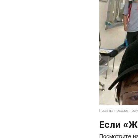
Правда похоже пол
Если «Ж»
Посмотрите на