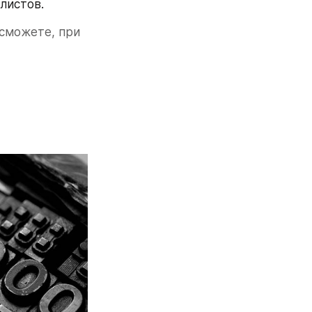
листов.
 сможете, при 