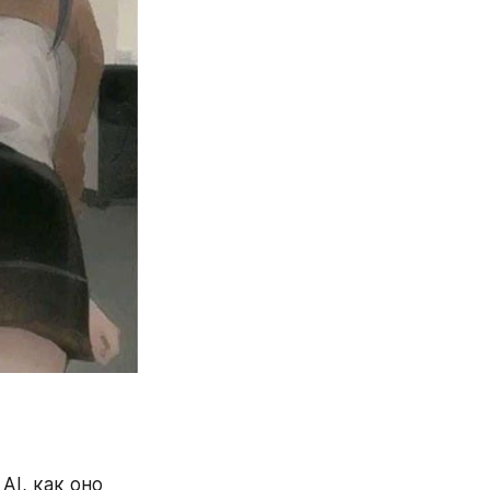
I, как оно 