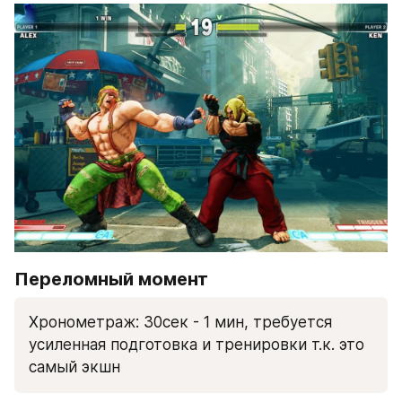
Переломный момент
Хронометраж: 30сек - 1 мин, требуется 
усиленная подготовка и тренировки т.к. это 
самый экшн