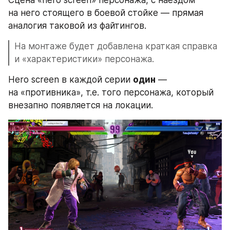
на него стоящего в боевой стойке — прямая 
аналогия таковой из файтингов. 
На монтаже будет добавлена краткая справка 
и «характеристики» персонажа.
Hero screen в каждой серии 
один
 — 
на «противника», т.е. того персонажа, который 
внезапно появляется на локации. 