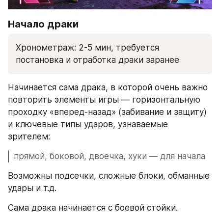
Начало драки
Хронометраж: 2-5 мин, требуется 
постановка и отработка драки заранее
Начинается сама драка, в которой очень важно 
повторить элементы игры — горизонтальную 
проходку «вперед-назад» (забивание и защиту) 
и ключевые типы ударов, узнаваемые 
зрителем:
прямой, боковой, двоечка, хуки — для начала
Возможны подсечки, сложные блоки, обманные 
удары и т.д.
Сама драка начинается с боевой стойки.