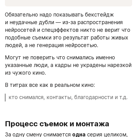
Обязательно надо показывать бекстейдж 
и неудачные дубли — из-за распространения 
нейросетей и спецэффектов никто не верит что 
подобные съемки это результат работы живых 
людей, а не генерация нейросетью.
Могут не поверить что снимались именно 
указанные люди, а кадры не украдены нарезкой 
из чужого кино.
В титрах все как в реальном кино: 
кто снимался, контакты, благодарности и т.д.
Процесс съемок и монтажа
За одну смену снимается 
одна
 серия целиком, 