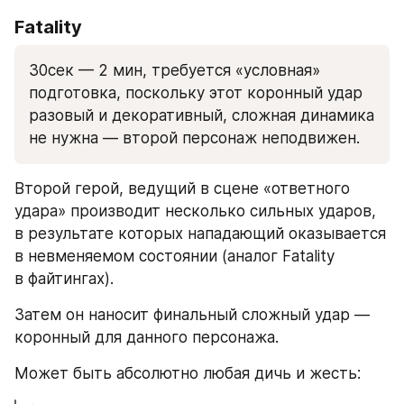
Fatality
30сек — 2 мин, требуется «условная» 
подготовка, поскольку этот коронный удар 
разовый и декоративный, сложная динамика 
не нужна — второй персонаж неподвижен.
Второй герой, ведущий в сцене «ответного 
удара» производит несколько сильных ударов, 
в результате которых нападающий оказывается 
в невменяемом состоянии (аналог Fatality 
в файтингах).
Затем он наносит финальный сложный удар — 
коронный для данного персонажа.
Может быть абсолютно любая дичь и жесть: 