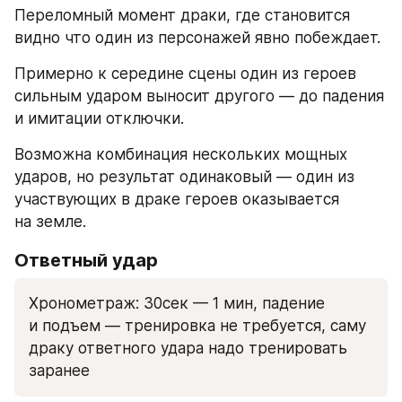
Переломный момент драки, где становится 
видно что один из персонажей явно побеждает.
Примерно к середине сцены один из героев 
сильным ударом выносит другого — до падения 
и имитации отключки. 
Возможна комбинация нескольких мощных 
ударов, но результат одинаковый — один из 
участвующих в драке героев оказывается 
на земле.
Ответный удар
Хронометраж: 30сек — 1 мин, падение 
и подъем — тренировка не требуется, саму 
драку ответного удара надо тренировать 
заранее