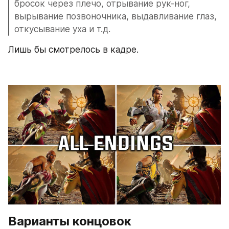
бросок через плечо, отрывание рук-ног, 
вырывание позвоночника, выдавливание глаз, 
откусывание уха и т.д.
Лишь бы смотрелось в кадре.
Варианты концовок